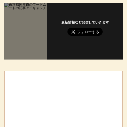
更新情報など発信していきます