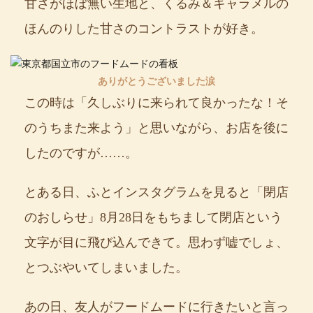
甘さがほぼ無い生地と、くるみ＆キャラメルの
ほんのりした甘さのコントラストが好き。
ありがとうございました涙
この時は「久しぶりに来られて良かったな！そ
のうちまた来よう」と思いながら、お店を後に
したのですが……。
とある日、ふとインスタグラムを見ると「閉店
のおしらせ」8月28日をもちまして閉店という
文字が目に飛び込んできて。思わず嘘でしょ、
とつぶやいてしまいました。
あの日、友人がフードムードに行きたいと言っ