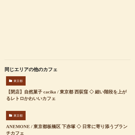
同じエリアの他のカフェ
東京都
【閉店】自然菓子 cacika / 東京都 西荻窪 ◇ 細い階段を上が
るレトロかわいいカフェ
東京都
ANEMONE / 東京都板橋区 下赤塚 ◇ 日常に寄り添うブラン
チカフェ