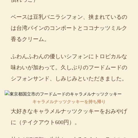
ベースは豆乳バニラシフォン、挟まれているの
は台湾パインのコンポートとココナッツミルク
香るクリーム。
ふわんふわんの優しいシフォンにトロピカルな
味わいが加わって。久しぶりのフードムードの
シフォンサンド、しみじみといただきました。
キャラメルナッツクッキーを持ち帰り
大好きなキャラメルナッツクッキーをおみやげ
に（テイクアウト600円）。