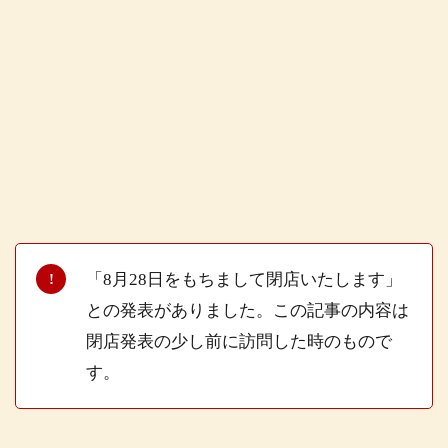
「8月28日をもちまして閉店いたします」
との発表がありました。この記事の内容は
閉店発表の少し前に訪問した時のもので
す。