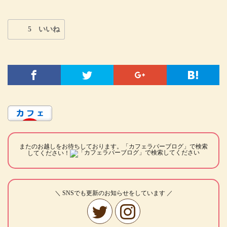
5 いいね
またのお越しをお待ちしております。「カフェラバーブログ」で検索
してください！
＼ SNSでも更新のお知らせをしています ／