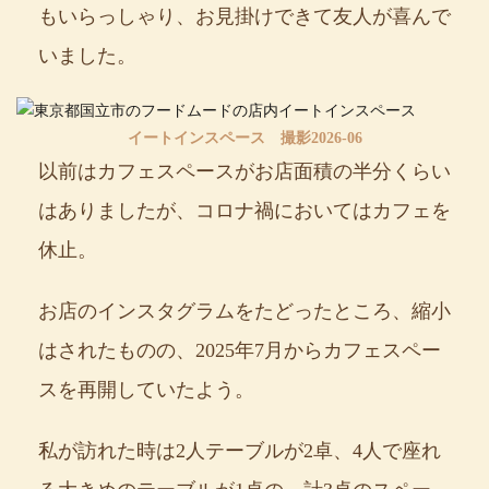
もいらっしゃり、お見掛けできて友人が喜んで
いました。
イートインスペース 撮影2026-06
以前はカフェスペースがお店面積の半分くらい
はありましたが、コロナ禍においてはカフェを
休止。
お店のインスタグラムをたどったところ、縮小
はされたものの、2025年7月からカフェスペー
スを再開していたよう。
私が訪れた時は2人テーブルが2卓、4人で座れ