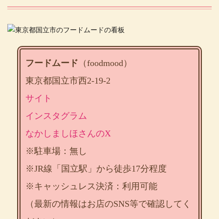
フードムード
（foodmood）
東京都国立市西2-19-2
サイト
インスタグラム
なかしましほさんのX
※駐車場：無し
※JR線「国立駅」から徒歩17分程度
※キャッシュレス決済：利用可能
（最新の情報はお店のSNS等で確認してく