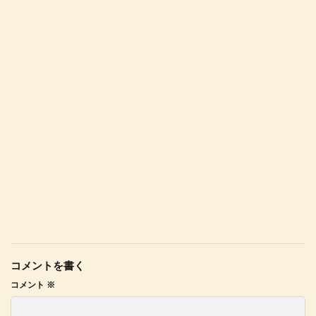
コメントを書く
コメント
※