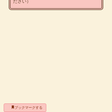
ださい）
ブックマークする