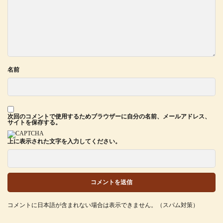
名前
次回のコメントで使用するためブラウザーに自分の名前、メールアドレス、
サイトを保存する。
上に表示された文字を入力してください。
コメントに日本語が含まれない場合は表示できません。（スパム対策）