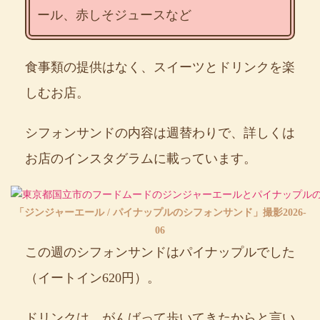
ール、赤しそジュースなど
食事類の提供はなく、スイーツとドリンクを楽
しむお店。
シフォンサンドの内容は週替わりで、詳しくは
お店のインスタグラムに載っています。
「ジンジャーエール / パイナップルのシフォンサンド」撮影2026-
06
この週のシフォンサンドはパイナップルでした
（イートイン620円）。
ドリンクは、がんばって歩いてきたからと言い