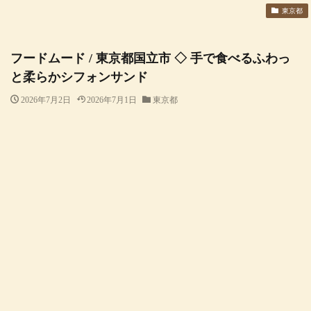
東京都
フードムード / 東京都国立市 ◇ 手で食べるふわっ
と柔らかシフォンサンド
2026年7月2日
2026年7月1日
東京都