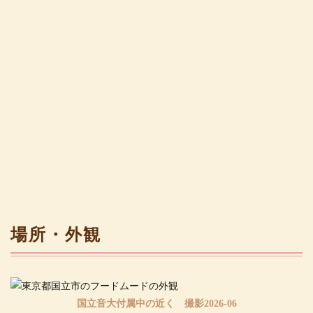
場所・外観
国立音大付属中の近く 撮影2026-06