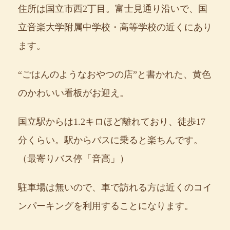
住所は国立市西2丁目。富士見通り沿いで、国
立音楽大学附属中学校・高等学校の近くにあり
ます。
“ごはんのようなおやつの店”と書かれた、黄色
のかわいい看板がお迎え。
国立駅からは1.2キロほど離れており、徒歩17
分くらい。駅からバスに乗ると楽ちんです。
（最寄りバス停「音高」）
駐車場は無いので、車で訪れる方は近くのコイ
ンパーキングを利用することになります。