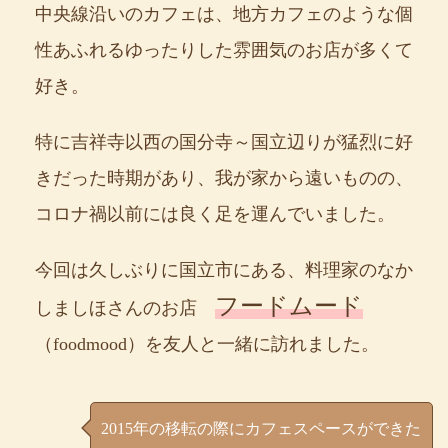
中央線沿いのカフェは、地方カフェのような個
性あふれるゆったりした雰囲気のお店が多くて
好き。
特に吉祥寺以西の国分寺～国立辺りが猛烈に好
きだった時期があり、我が家から遠いものの、
コロナ禍以前には良く足を運んでいました。
今回は久しぶりに国立市にある、料理家のなか
フードムード
しましほさんのお店
（foodmood）を友人と一緒に訪れました。
2015年の移転の際にカフェスペースができた