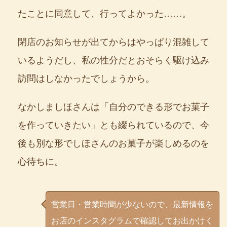
たことに同意して、行ってよかった……。
閉店のお知らせが出てからはやっぱり混雑して
いるようだし、私の性分だとおそらく駆け込み
訪問はしなかったでしょうから。
なかしましほさんは「自分のできる形でお菓子
を作っていきたい」とも綴られているので、今
後も別な形でしほさんのお菓子が楽しめるのを
心待ちに。
営業日・営業時間が少ないので、最新情報を
お店のインスタグラムで確認してお出かけく