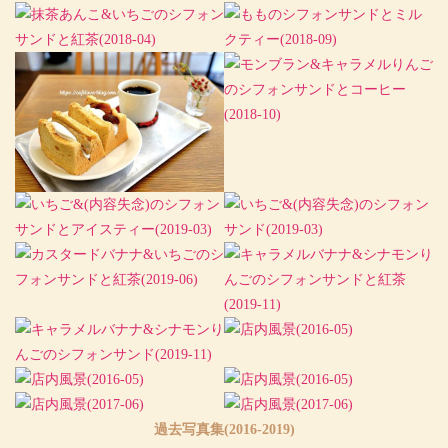
過去写真集(2016-2019)