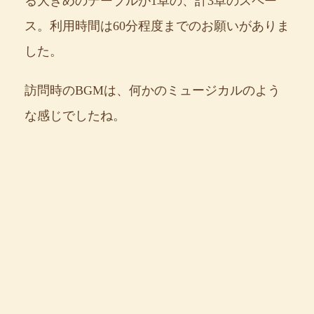
る大きめのテーブルが1卓の、計3卓のスペー
ス。利用時間は60分程度までのお願いがありま
した。
訪問時のBGMは、何かのミュージカルのよう
な感じでしたね。