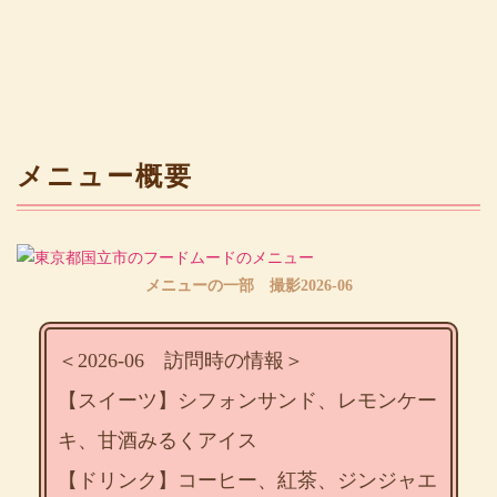
メニュー概要
メニューの一部 撮影2026-06
＜2026-06 訪問時の情報＞
【スイーツ】シフォンサンド、レモンケー
キ、甘酒みるくアイス
【ドリンク】コーヒー、紅茶、ジンジャエ