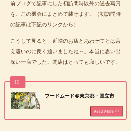
前ブログで記事にした初訪問時以外の過去写真
を、この機会にまとめて載せます。（初訪問時
の記事は下記のリンクから）
こうして見ると、近隣のお店とあわせてとは言
え遠いのに良く通いましたね～。本当に思い出
深い一店でした。閉店はとっても寂しいです。
フードムード＠東京都・国立市