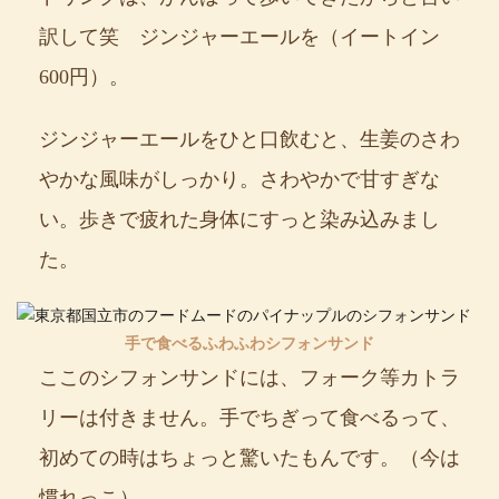
訳して笑 ジンジャーエールを（イートイン
600円）。
ジンジャーエールをひと口飲むと、生姜のさわ
やかな風味がしっかり。さわやかで甘すぎな
い。歩きで疲れた身体にすっと染み込みまし
た。
手で食べるふわふわシフォンサンド
ここのシフォンサンドには、フォーク等カトラ
リーは付きません。手でちぎって食べるって、
初めての時はちょっと驚いたもんです。（今は
慣れっこ）