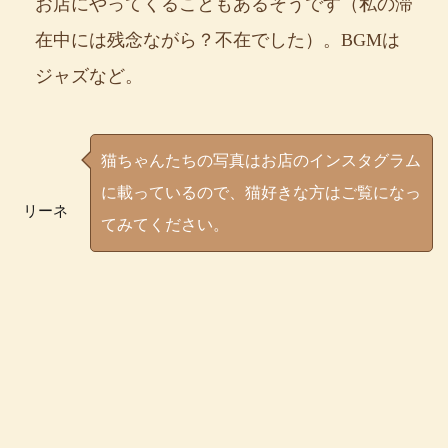
お店にやってくることもあるそうです（私の滞
在中には残念ながら？不在でした）。BGMは
ジャズなど。
猫ちゃんたちの写真はお店のインスタグラム
に載っているので、猫好きな方はご覧になっ
リーネ
てみてください。