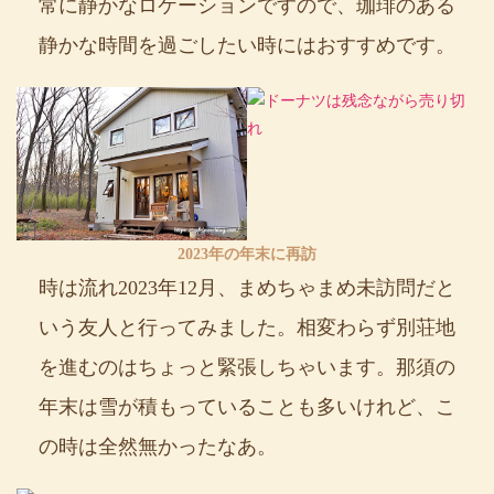
常に静かなロケーションですので、珈琲のある
静かな時間を過ごしたい時にはおすすめです。
2023年の年末に再訪
時は流れ2023年12月、まめちゃまめ未訪問だと
いう友人と行ってみました。相変わらず別荘地
を進むのはちょっと緊張しちゃいます。那須の
年末は雪が積もっていることも多いけれど、こ
の時は全然無かったなあ。