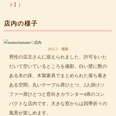
ト】
）
店内の様子
2021.3 撮影
男性の店主さんに迎えられました。許可をいた
だいて空いているところを撮影。白い壁に艶の
ある木の床、木製家具でまとめられた落ち着き
ある空間。丸いテーブル席ひとつ、2人掛けソ
ファー席ひとつと窓向きカウンター4席のコン
パクトな店内です。大きな窓からは四季折々の
風景が楽しめます。