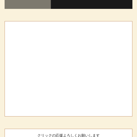
クリックの応援よろしくお願いします