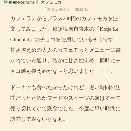
「カフェモカ」 2023.12
カフェラテからプラス200円のカフェモカを注
文してみました。那須塩原市青木の「Kotje Le
Chocolat」のチョコを使用しているそうです。
甘さ控えめの大人のカフェモカとメニューに書
かれていた通り、確かに甘さ控えめ。同時にチ
ョコ感も控えめかな～と思いました・・・。
ドーナツも食べたかったけれど、遅い時間の訪
問だったためかフードやスイーツの類はすべて
売り切れていて残念でした。今度は早い時間に
訪問してみないとなあ。