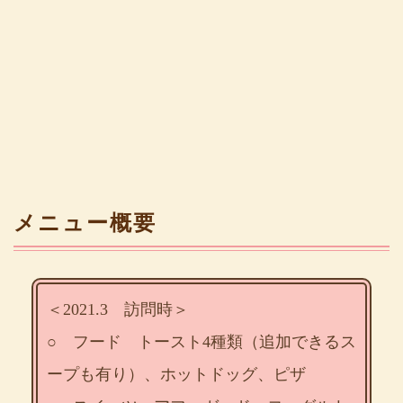
メニュー概要
＜2021.3 訪問時＞
○ フード トースト4種類（追加できるス
ープも有り）、ホットドッグ、ピザ