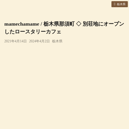
栃木県
mamechamame / 栃木県那須町 ◇ 別荘地にオープン
したロースタリーカフェ
2021年4月14日
2024年4月2日
栃木県