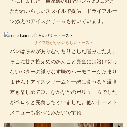
トにしました。自家製の山型パンを3つに分け
たかわいらしいスタイルで提供。ドライフルー
ツ添えのアイスクリームも付いています。
サイズ感がかわいらしいトースト
パンは厚みがありむっちりとした噛みごたえ。
そこに甘さ控えめのあんこと完全には溶け切ら
ないバターの織りなす味のハーモニーがたまり
ません！アイスクリームと一緒に食べると温度
差も楽しめて◎。なかなかのボリュームでした
がペロッと完食しちゃいました。他のトースト
メニューも食べてみたいですね。