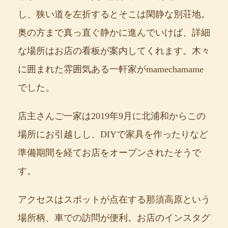
し、狭い道を左折するとそこは閑静な別荘地。
奥の方まで真っ直ぐ静かに進んでいけば、詳細
な場所はお店の看板が案内してくれます。木々
に囲まれた雰囲気ある一軒家がmamechamame
でした。
店主さんご一家は2019年9月に北浦和からこの
場所にお引越しし、DIYで家具を作ったりなど
準備期間を経てお店をオープンされたそうで
す。
アクセスはスポットが点在する那須高原という
場所柄、車での訪問が便利。お店のインスタグ