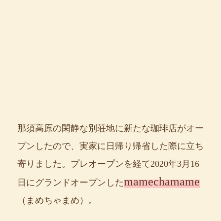
那須高原の閑静な別荘地に新たな珈琲店がオー
プンしたので、実家に日帰り帰省した際に立ち
寄りました。プレオープンを経て2020年3月16
mamechamame
日にグランドオープンした
（まめちゃまめ）。