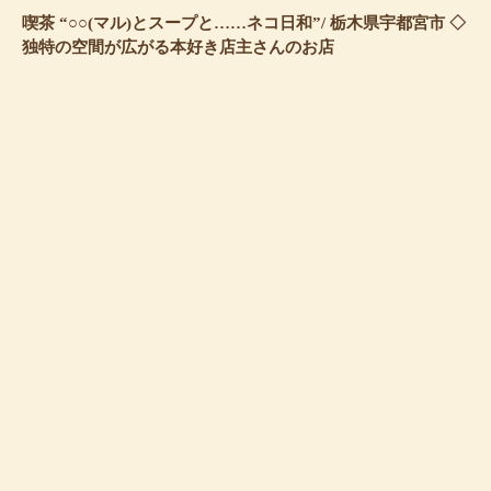
喫茶 “○○(マル)とスープと……ネコ日和”/ 栃木県宇都宮市 ◇
独特の空間が広がる本好き店主さんのお店