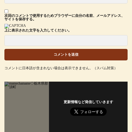
次回のコメントで使用するためブラウザーに自分の名前、メールアドレス、
サイトを保存する。
上に表示された文字を入力してください。
コメントに日本語が含まれない場合は表示できません。（スパム対策）
更新情報など発信していきます