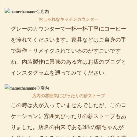
おしゃれなキッチンカウンター
グレーのカウンターで一杯一杯丁寧にコーヒー
を淹れてくださいます。家具などはご自身の手
で製作・リメイクされているのがすごいです
ね。内装製作に興味のある方はお店のブログと
インスタグラムを遡ってみてください。
店内の雰囲気にぴったりの薪ストーブ
この時は火が入っていませんでしたが、このロ
ケーションに雰囲気ぴったりの薪ストーブもあ
りました。店名の由来である2匹の猫ちゃんが