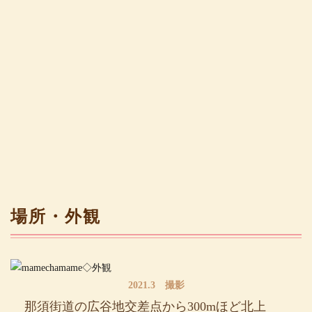
場所・外観
2021.3 撮影
那須街道の広谷地交差点から300mほど北上