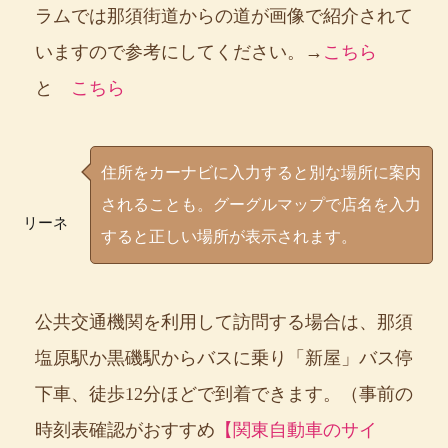
ラムでは那須街道からの道が画像で紹介されて
いますので参考にしてください。→
こちら
と
こちら
住所をカーナビに入力すると別な場所に案内
されることも。グーグルマップで店名を入力
リーネ
すると正しい場所が表示されます。
公共交通機関を利用して訪問する場合は、那須
塩原駅か黒磯駅からバスに乗り「新屋」バス停
下車、徒歩12分ほどで到着できます。（事前の
時刻表確認がおすすめ
【関東自動車のサイ