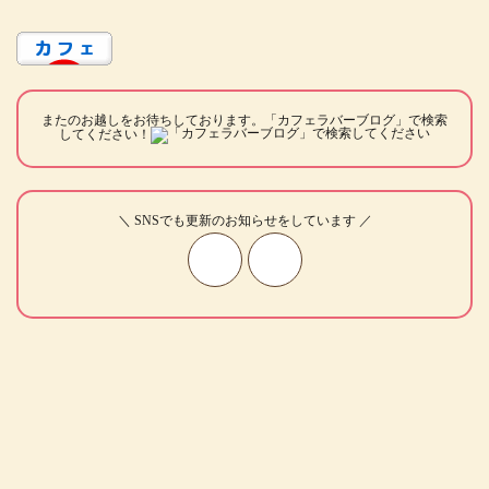
またのお越しをお待ちしております。「カフェラバーブログ」で検索
してください！
＼ SNSでも更新のお知らせをしています ／