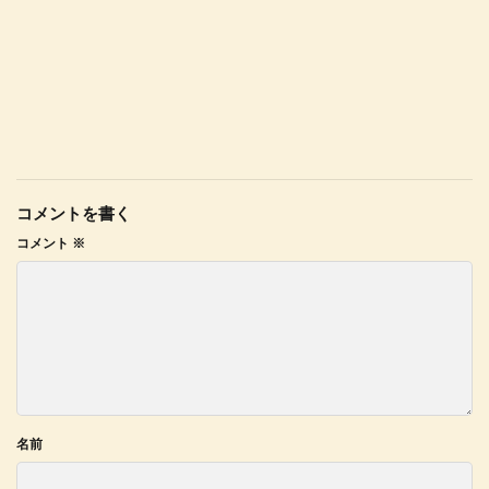
コメントを書く
コメント
※
名前