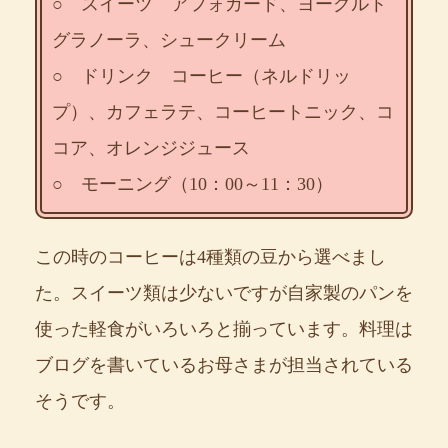
○ スイーツ アフォガード、ヨーグルト
グラノーラ、シュークリーム
○ ドリンク コーヒー（ネルドリッ
プ）、カフェラテ、コーヒートニック、コ
コア、オレンジジュース
○ モーニング（10：00～11：30）
この時のコーヒーは4種類の豆から選べまし
た。スイーツ類は少ないですが自家製のパンを
使った軽食がいろいろと揃っています。料理は
ブログを書いているお母さまが担当されている
そうです。