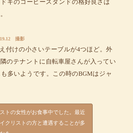
マドキのコーヒースタンドの格好良さは
象。
019.12 撮影
え付けの小さいテーブルが4つほど。外
隣のテナントに自転車屋さんが入ってい
も多いようです。この時のBGMはジャ
ストの女性がお食事中でした。最近
イクリストの方と遭遇することが多