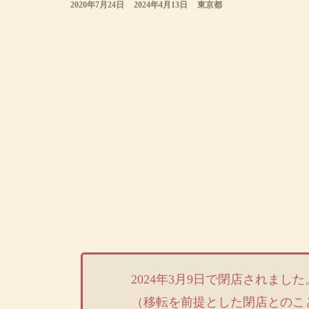
2020年7月24日
2024年4月13日
東京都
2024年3月9日で閉店されました
（移転を前提とした閉店とのこ