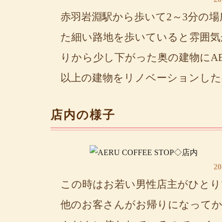
赤羽岩淵駅から歩いて2～3分の場所
た細い路地を歩いていると雰囲気
りから少し下がった奥の建物にAERU
以上の建物をリノベーションした
店内の様子
2
この時はお若い男性店主がひとり
他のお客さんがお帰りになってか