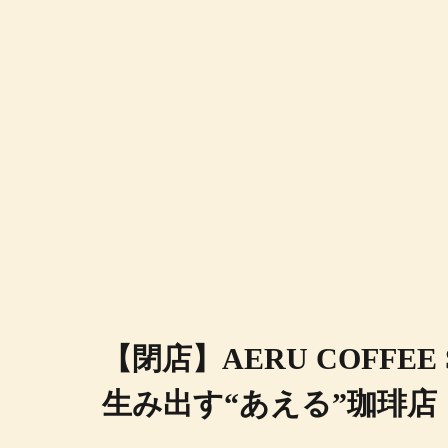
【閉店】AERU COFFEE
生み出す“あえる”珈琲店