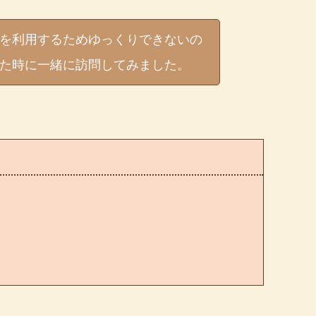
を利用するためゆっくりできないの
た時に一緒に訪問してみました。