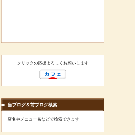
クリックの応援よろしくお願いします
当ブログ＆前ブログ検索
店名やメニュー名などで検索できます