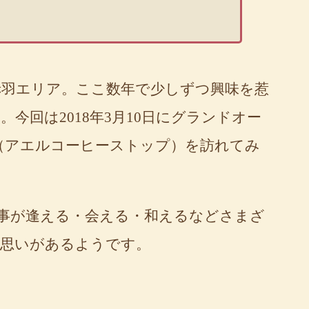
羽エリア。ここ数年で少しずつ興味を惹
今回は2018年3月10日にグランドオー
（アエルコーヒーストップ）を訪れてみ
や事が逢える・会える・和えるなどさまざ
う思いがあるようです。