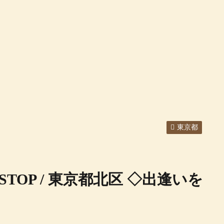
東京都
 STOP / 東京都北区 ◇出逢いを