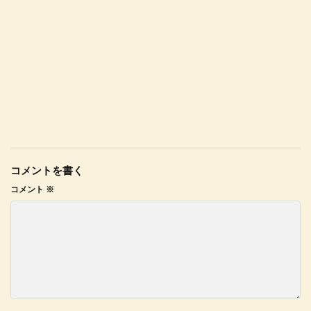
コメントを書く
コメント
※