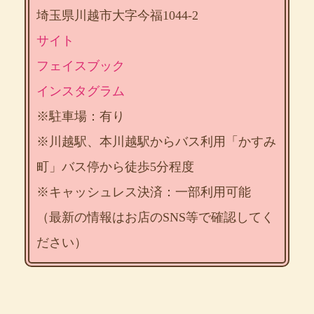
埼玉県川越市大字今福1044-2
サイト
フェイスブック
インスタグラム
※駐車場：有り
※川越駅、本川越駅からバス利用「かすみ
町」バス停から徒歩5分程度
※キャッシュレス決済：一部利用可能
（最新の情報はお店のSNS等で確認してく
ださい）