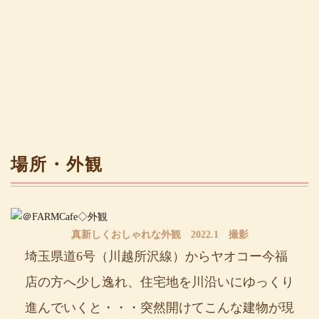
場所・外観
真新しくおしゃれな外観 2022.1 撮影
埼玉県道6号（川越所沢線）からヤオコー今福
店の方へ少し逸れ、住宅地を川沿いにゆっくり
進んでいくと・・・突然開けてこんな建物が現