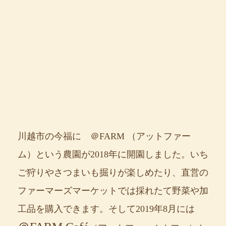
川越市の今福に ＠FARM （アットファー
ム）という農園が2018年に開園しました。いち
ご狩りやさつまいも掘りが楽しめたり、直営の
ファーマーズマーケットでは採れたて野菜や加
工品を購入できます。そして2019年8月には