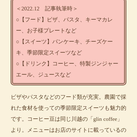
＜2022.12 記事執筆時＞
○【フード】ピザ、パスタ、キーマカレ
ー、お子様プレートなど
○【スイーツ】パンケーキ、チーズケー
キ、季節限定スイーツなど
○【ドリンク】コーヒー、特製ジンジャー
エール、ジュースなど
ピザやパスタなどのフード類が充実。農園で採
れた食材を使っての季節限定スイーツも魅力的
です。コーヒー豆は同じ川越の「glin coffee」
より。メニューはお店のサイトに載っているの