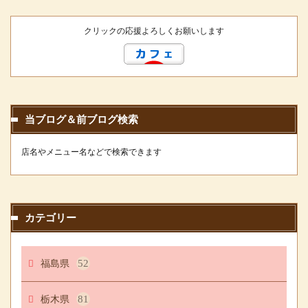
クリックの応援よろしくお願いします
当ブログ＆前ブログ検索
店名やメニュー名などで検索できます
カテゴリー
福島県
52
栃木県
81