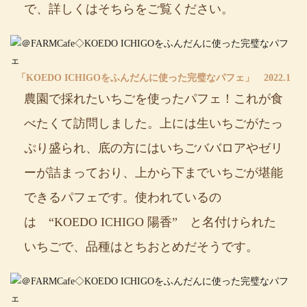
で、詳しくはそちらをご覧ください。
「KOEDO ICHIGOをふんだんに使った完璧なパフェ」 2022.1
農園で採れたいちごを使ったパフェ！これが食
べたくて訪問しました。上には生いちごがたっ
ぷり盛られ、底の方にはいちごババロアやゼリ
ーが詰まっており、上から下までいちごが堪能
できるパフェです。使われているの
は “KOEDO ICHIGO 陽香” と名付けられた
いちごで、品種はとちおとめだそうです。