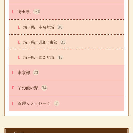
埼玉県
166
90
埼玉県・中央地域
33
埼玉県・北部 / 東部
43
埼玉県・西部地域
東京都
73
その他の県
34
管理人メッセージ
7