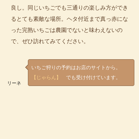
良し。同じいちごでも三通りの楽しみ方ができ
るとても素敵な場所。ヘタ付近まで真っ赤にな
った完熟いちごは農園でないと味わえないの
で、ぜひ訪れてみてください。
いちご狩りの予約はお店のサイトから。
【じゃらん】
でも受け付けています。
リーネ