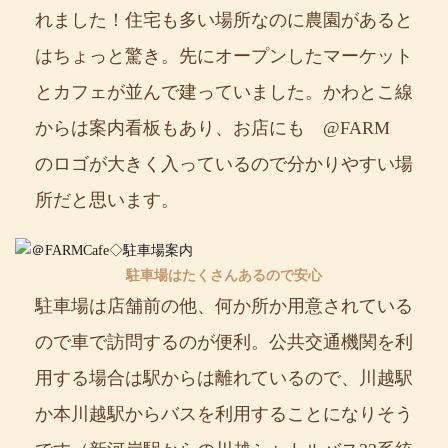
れました！住宅も多い場所なのに農園があると
はちょっと驚き。先にオープンしたマーケット
とカフェが並んで建っていました。かわとこ線
からは案内看板もあり、お店にも @FARM
のロゴが大きく入っているので分かりやすい場
所だと思います。
駐車場はたくさんあるので安心
駐車場は店舗前の他、何か所か用意されている
ので車で訪問するのが便利。公共交通機関を利
用する場合は駅からは離れているので、川越駅
か本川越駅からバスを利用することになりそう