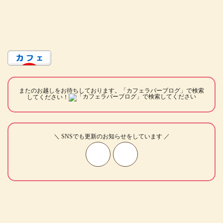
またのお越しをお待ちしております。「カフェラバーブログ」で検索
してください！
＼ SNSでも更新のお知らせをしています ／