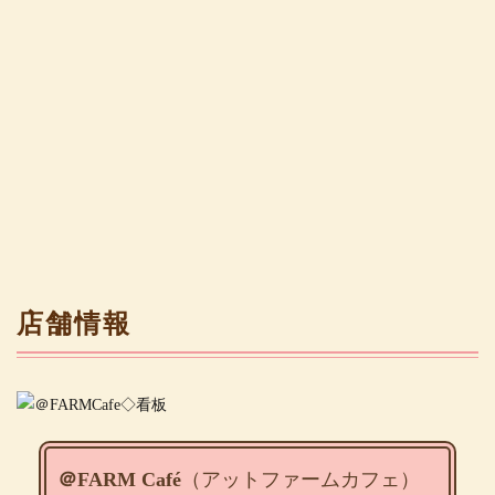
店舗情報
＠FARM Café
（アットファームカフェ）