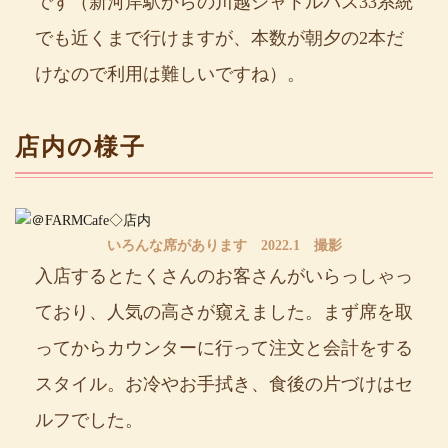
です（新河岸駅からの川越シャトルバス33系統
でも近くまで行けますが、本数が朝夕の2本だ
けなので利用は難しいですね）。
店内の様子
いろんな席があります 2022.1 撮影
入店するとたくさんのお客さんがいらっしゃっ
ており、人気の高さが窺えました。まず席を取
ってからカウンターに行って注文と会計をする
スタイル。お冷やお手拭き、食後の片づけはセ
ルフでした。