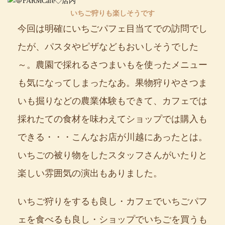
いちご狩りも楽しそうです
今回は明確にいちごパフェ目当てでの訪問でし
たが、パスタやピザなどもおいしそうでした
～。農園で採れるさつまいもを使ったメニュー
も気になってしまったなあ。果物狩りやさつま
いも掘りなどの農業体験もできて、カフェでは
採れたての食材を味わえてショップでは購入も
できる・・・こんなお店が川越にあったとは。
いちごの被り物をしたスタッフさんがいたりと
楽しい雰囲気の演出もありました。
いちご狩りをするも良し・カフェでいちごパフ
ェを食べるも良し・ショップでいちごを買うも