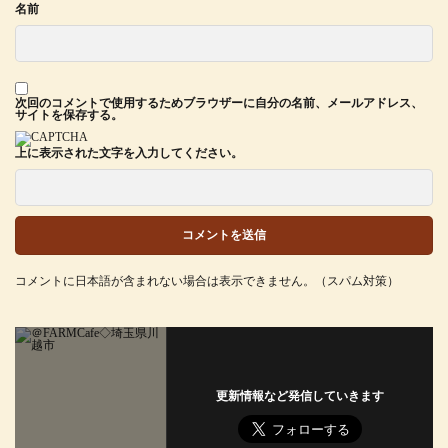
名前
次回のコメントで使用するためブラウザーに自分の名前、メールアドレス、
サイトを保存する。
上に表示された文字を入力してください。
コメントに日本語が含まれない場合は表示できません。（スパム対策）
更新情報など発信していきます