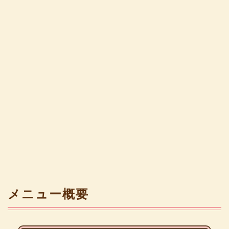
メニュー概要