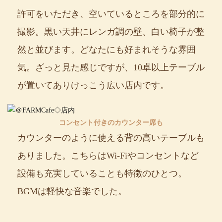
許可をいただき、空いているところを部分的に
撮影。黒い天井にレンガ調の壁、白い椅子が整
然と並びます。どなたにも好まれそうな雰囲
気。ざっと見た感じですが、10卓以上テーブル
が置いてありけっこう広い店内です。
コンセント付きのカウンター席も
カウンターのように使える背の高いテーブルも
ありました。こちらはWi-Fiやコンセントなど
設備も充実していることも特徴のひとつ。
BGMは軽快な音楽でした。