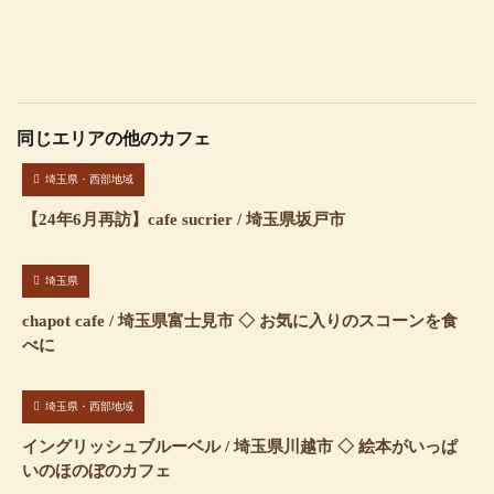
同じエリアの他のカフェ
埼玉県・西部地域
【24年6月再訪】cafe sucrier / 埼玉県坂戸市
埼玉県
chapot cafe / 埼玉県富士見市 ◇ お気に入りのスコーンを食
べに
埼玉県・西部地域
イングリッシュブルーベル / 埼玉県川越市 ◇ 絵本がいっぱ
いのほのぼのカフェ