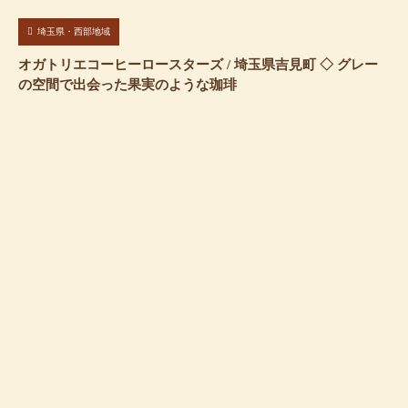
埼玉県・西部地域
オガトリエコーヒーロースターズ / 埼玉県吉見町 ◇ グレー
の空間で出会った果実のような珈琲