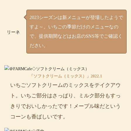
2023シーズンは新メニューが登場したようで
すよ～。いちごの季節だけのメニューなの
リーネ
で、提供期間などはお店のSNS等でご確認く
ださい。
「ソフトクリーム（ミックス）」2022.1
いちごソフトクリームのミックスをテイクアウ
ト。いちご部分はさっぱり、ミルク部分もすっ
きりでおいしかったです！メープル味だという
コーンも香ばしいです。