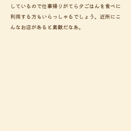
しているので仕事帰りがてら夕ごはんを食べに
利用する方もいらっしゃるでしょう。近所にこ
んなお店があると素敵だなあ。