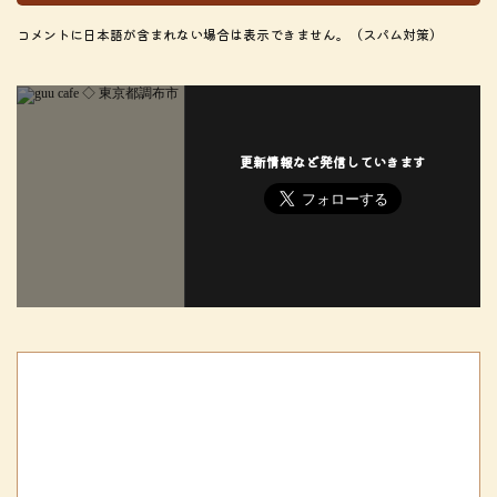
コメントに日本語が含まれない場合は表示できません。（スパム対策）
更新情報など発信していきます