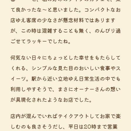
て良かったな～と思いました。コンパクトなお
店ゆえ客席の少なさが懸念材料ではあります
が、この時は混雑することも無く、のんびり過
ごせてラッキーでしたね。
何気ない日々にちょっとした幸せをもたらして
くれる、シンプルな見た目のおいしい食事やス
イーツ。駅から近い立地ゆえ日常生活の中でも
利用しやすそうで、まさにオーナーさんの想い
が具現化されたようなお店でした。
店内が混んでいればテイクアウトしてお家で楽
しむのも良さそうだし、平日は20時まで営業