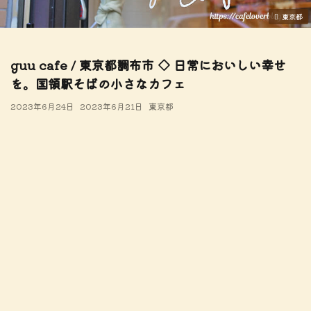
東京都
guu cafe / 東京都調布市 ◇ 日常においしい幸せ
を。国領駅そばの小さなカフェ
2023年6月24日
2023年6月21日
東京都