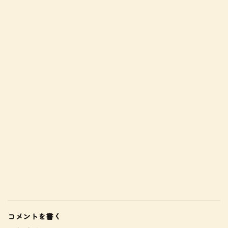
コメントを書く