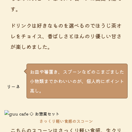
す。
ドリンクは好きなものを選べるのでほうじ茶オ
レをチョイス、香ばしさとほんのり優しい甘さ
が楽しめました。
お皿や箸置き、スプーンなどのこまごました
小物類までかわいいのが、個人的にポイント
リーネ
高し。
さっくり軽い食感のスコーン
こちらのスコーンはさっくり軽い食感。生クリ