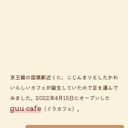
京王線の国領駅近くに、こじんまりとしたかわ
いらしいカフェが誕生していたので足を運んで
みました。2022年4月15日にオープンした
guu cafe
（ぐうカフェ）。