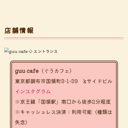
店舗情報
guu cafe
（ぐうカフェ）
東京都調布市国領町3-1-39 kサイドビル
インスタグラム
※京王線「国領駅」南口から徒歩2分程度
※キャッシュレス決済：利用可能（種類は
失念）