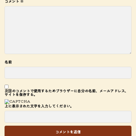
コメント
※
名前
次回のコメントで使用するためブラウザーに自分の名前、メールアドレス、
サイトを保存する。
上に表示された文字を入力してください。