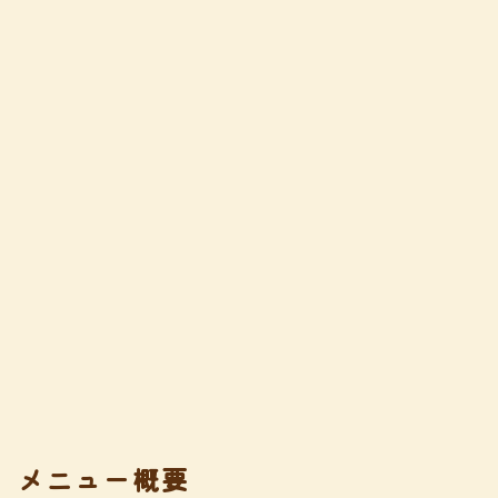
メニュー概要