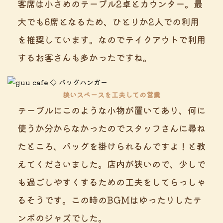
客席は小さめのテーブル2卓とカウンター。最
大でも6席となるため、ひとりか2人での利用
を推奨しています。なのでテイクアウトで利用
するお客さんも多かったですね。
狭いスペースを工夫しての営業
テーブルにこのような小物が置いてあり、何に
使うか分からなかったのでスタッフさんに尋ね
たところ、バッグを掛けられるんですよ！と教
えてくださいました。店内が狭いので、少しで
も過ごしやすくするための工夫をしてらっしゃ
るそうです。この時のBGMはゆったりしたテ
ンポのジャズでした。