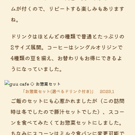
ムが付くので、リピートする楽しみもあります
ね。
ドリンクはほとんどの種類で普通とたっぷりの
2サイズ展開。コーヒーはシングルオリジンで
4種類の豆を揃え、お替わりもお得にできるよ
うになっていました。
「お惣菜セット(選べるドリンク付き)」 2023.1
ご飯のセットにも心惹かれましたが（この訪問
時は冬でしたので豚汁セットでした）、スコー
ンを食べてみたくてお惣菜セットにしました。
ちなみにスコーンはミルク食パンに変更可能で