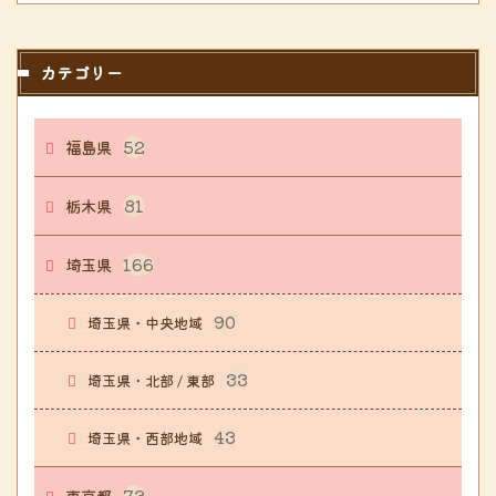
カテゴリー
福島県
52
栃木県
81
埼玉県
166
90
埼玉県・中央地域
33
埼玉県・北部 / 東部
43
埼玉県・西部地域
東京都
73