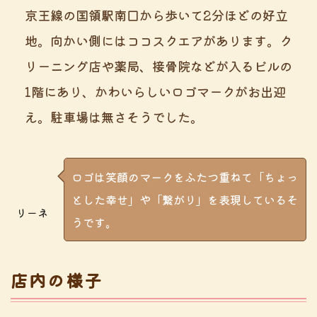
京王線の国領駅南口から歩いて2分ほどの好立
地。向かい側にはココスクエアがあります。ク
リーニング店や薬局、接骨院などが入るビルの
1階にあり、かわいらしいロゴマークがお出迎
え。駐車場は無さそうでした。
ロゴは笑顔のマークをふたつ重ねて「ちょっ
とした幸せ」や「繋がり」を表現しているそ
リーネ
うです。
店内の様子