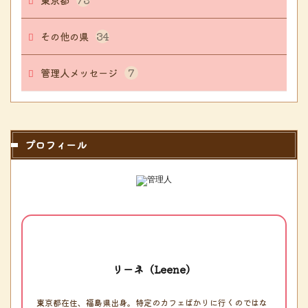
その他の県
34
管理人メッセージ
7
プロフィール
リーネ（Leene）
東京都在住、福島県出身。特定のカフェばかりに行くのではな