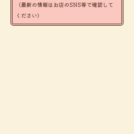
（最新の情報はお店のSNS等で確認して
ください）