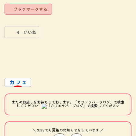
ブックマークする
4 いいね
またのお越しをお待ちしております。「カフェラバーブログ」で検索
してください！
＼ SNSでも更新のお知らせをしています ／