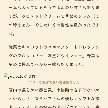
ームも入っているそうでほんのり甘さもありま
すが、クロテッドクリームと季節のジャム（こ
の時はあんこでした）との相性も良かったです
ね。
惣菜はキャロットラペやマスタードドレッシン
グのブロッコリー、味玉とウインナー。野菜も
多めに摂れてヘルシー感もありました。
ソフトな接客で良い雰囲気でした
店内の柔らかい雰囲気、小物類のさりげないか
わいらしさ、スタッフさんの優しくソフトな接
客・・・と、私の好みのタイプのカフェで、来