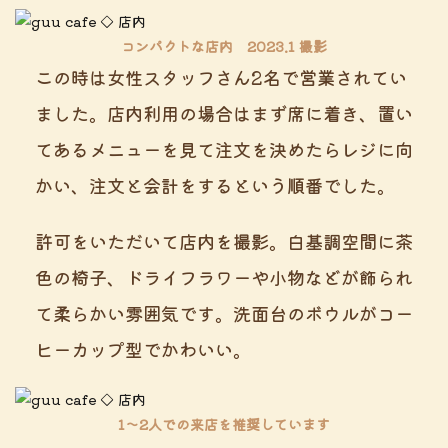
コンパクトな店内 2023.1 撮影
この時は女性スタッフさん2名で営業されてい
ました。店内利用の場合はまず席に着き、置い
てあるメニューを見て注文を決めたらレジに向
かい、注文と会計をするという順番でした。
許可をいただいて店内を撮影。白基調空間に茶
色の椅子、ドライフラワーや小物などが飾られ
て柔らかい雰囲気です。洗面台のボウルがコー
ヒーカップ型でかわいい。
1～2人での来店を推奨しています