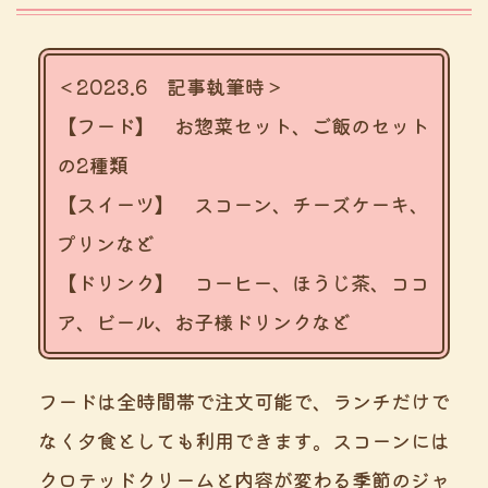
＜2023.6 記事執筆時＞
【フード】 お惣菜セット、ご飯のセット
の2種類
【スイーツ】 スコーン、チーズケーキ、
プリンなど
【ドリンク】 コーヒー、ほうじ茶、ココ
ア、ビール、お子様ドリンクなど
フードは全時間帯で注文可能で、ランチだけで
なく夕食としても利用できます。スコーンには
クロテッドクリームと内容が変わる季節のジャ