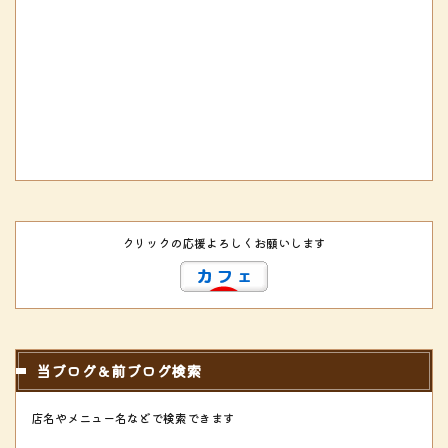
クリックの応援よろしくお願いします
当ブログ＆前ブログ検索
店名やメニュー名などで検索できます