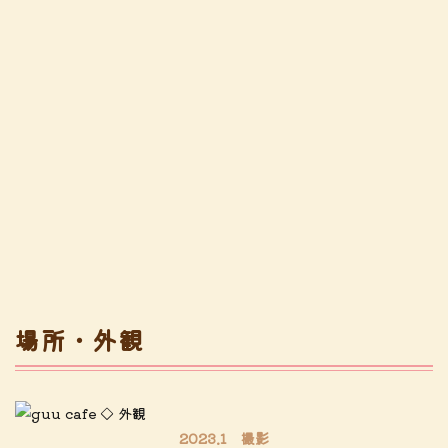
場所・外観
2023.1 撮影