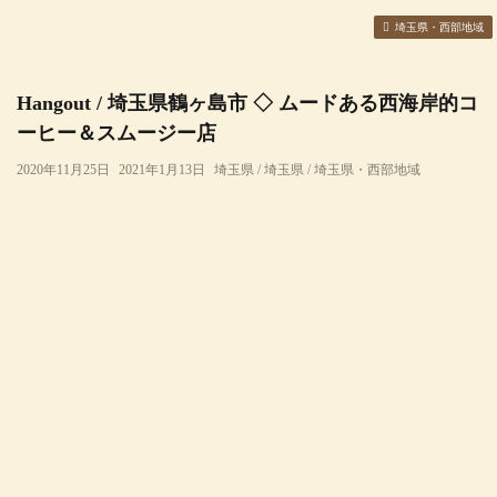
埼玉県・西部地域
Hangout / 埼玉県鶴ヶ島市 ◇ ムードある西海岸的コ
ーヒー＆スムージー店
2020年11月25日
2021年1月13日
埼玉県
/
埼玉県 / 埼玉県・西部地域