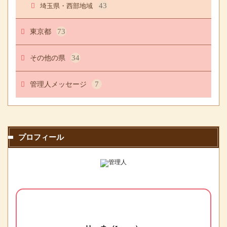
43
埼玉県・西部地域
東京都
73
その他の県
34
管理人メッセージ
7
プロフィール