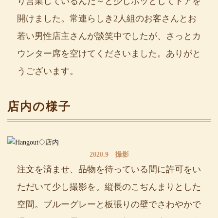
り営業しているんだ～と少しホッとしてドアを
開けました。常連らしき2人組のお客さんとお
若い男性店主さんが談笑中でしたが、さっとカ
ウンター席を空けてくださいました。ありがと
うございます。
店内の様子
2020.9 撮影
注文を済ませ、品物を待っている間に許可をい
ただいて少し撮影を。縦長のこぢんまりとした
空間。ブルーグレーと板張りの壁でさわやかで