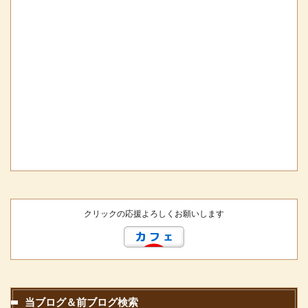
クリックの応援よろしくお願いします
当ブログ＆前ブログ検索