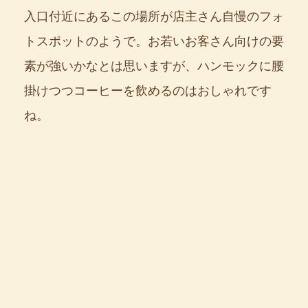
入口付近にあるこの場所が店主さん自慢のフォ
トスポットのようで。お若いお客さん向けの要
素が強いかなとは思いますが、ハンモックに腰
掛けつつコーヒーを飲めるのはおしゃれです
ね。