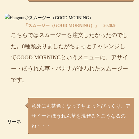
「スムージー（GOOD MORNING）」 2020.9
こちらではスムージーを注文したかったのでし
た。8種類ありましたがちょっとチャレンジし
てGOOD MORNINGというメニューに。アサイ
ー・ほうれん草・バナナが使われたスムージー
です。
意外にも茶色くなってちょっとびっくり。ア
サイーとほうれん草を混ぜるとこうなるの
リーネ
ね・・・