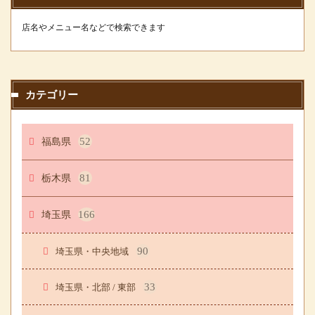
店名やメニュー名などで検索できます
カテゴリー
福島県
52
栃木県
81
埼玉県
166
90
埼玉県・中央地域
33
埼玉県・北部 / 東部