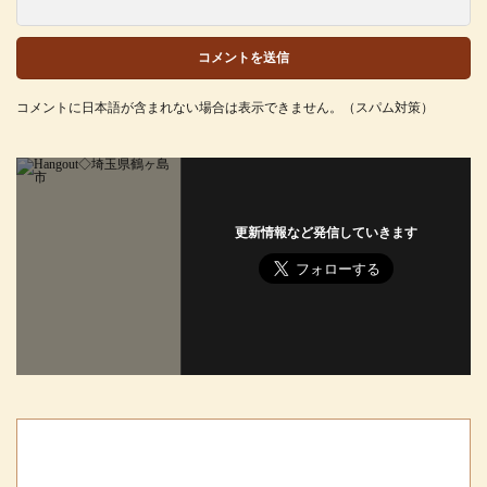
コメントに日本語が含まれない場合は表示できません。（スパム対策）
更新情報など発信していきます