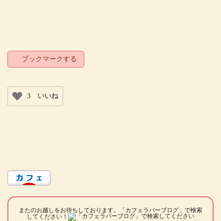
ブックマークする
3 いいね
またのお越しをお待ちしております。「カフェラバーブログ」で検索
してください！