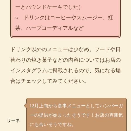
ーとパウンドケーキでした）
○ ドリンクはコーヒーやスムージー、紅
茶、ハーブコーディアルなど
ドリンク以外のメニューは少なめ。フードや日
替わりの焼き菓子などの内容についてはお店の
インスタグラムに掲載されるので、気になる場
合はチェックしてみてください。
12月上旬から食事メニューとしてハンバーガ
ーの提供が始まったそうです！お店の雰囲気
リーネ
にも合いそうですね。