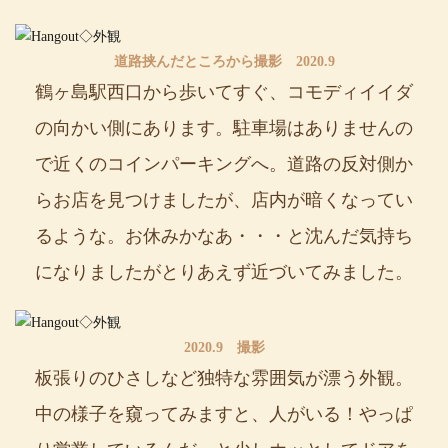
道路挟んだところから撮影 2020.9
鶴ヶ島駅西口から歩いてすぐ、コモディイイダ
の向かい側にあります。駐車場はありませんの
で近くのコインパーキングへ。道路の反対側か
らお店を見つけましたが、店内が暗くなってい
るような。お休みかなあ・・・と沈んだ気持ち
になりましたがとりあえず近づいてみました。
2020.9 撮影
板張りのひさしなど独特な雰囲気が漂う外観。
中の様子を窺ってみますと、人がいる！やっぱ