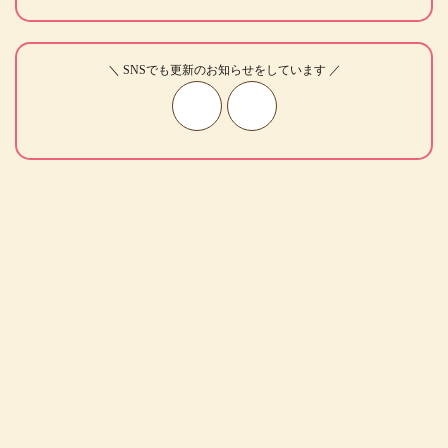
＼ SNSでも更新のお知らせをしています ／