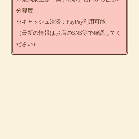
分程度
※キャッシュ決済：PayPay利用可能
（最新の情報はお店のSNS等で確認してく
ださい）