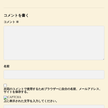
コメントを書く
コメント
※
名前
次回のコメントで使用するためブラウザーに自分の名前、メールアドレス、
サイトを保存する。
上に表示された文字を入力してください。