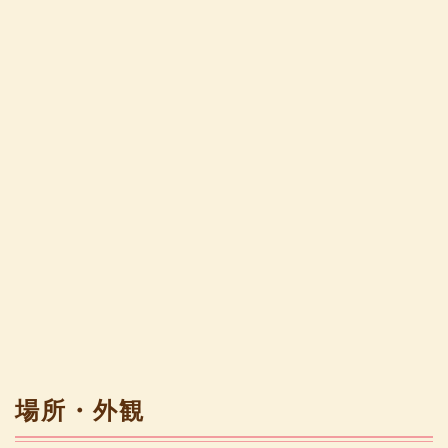
場所・外観