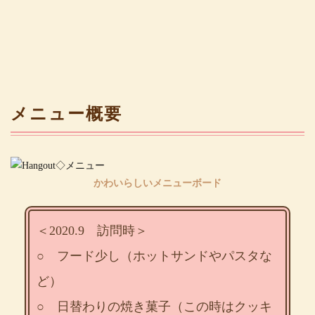
メニュー概要
かわいらしいメニューボード
＜2020.9 訪問時＞
○ フード少し（ホットサンドやパスタな
ど）
○ 日替わりの焼き菓子（この時はクッキ