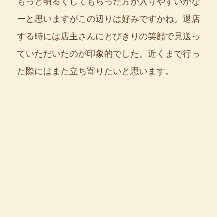
もっと明るくしてもらった方が入りやすいかな
ーと思いますがこの辺りは好みですかね。退店
する時には店主さんにとびきりの笑顔で見送っ
ていただいたのが印象的でした。近くまで行っ
た際にはまた立ち寄りたいと思います。