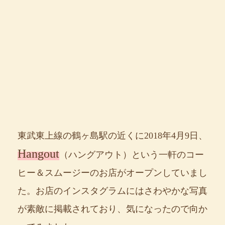
東武東上線の鶴ヶ島駅の近くに2018年4月9日、
Hangout
（ハングアウト）という一軒のコー
ヒー＆スムージーのお店がオープンしていまし
た。お店のインスタグラムにはさわやかな写真
が素敵に掲載されており、気になったので向か