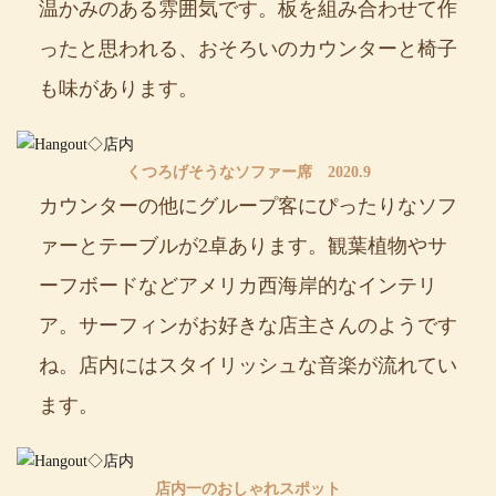
温かみのある雰囲気です。板を組み合わせて作
ったと思われる、おそろいのカウンターと椅子
も味があります。
くつろげそうなソファー席 2020.9
カウンターの他にグループ客にぴったりなソフ
ァーとテーブルが2卓あります。観葉植物やサ
ーフボードなどアメリカ西海岸的なインテリ
ア。サーフィンがお好きな店主さんのようです
ね。店内にはスタイリッシュな音楽が流れてい
ます。
店内一のおしゃれスポット