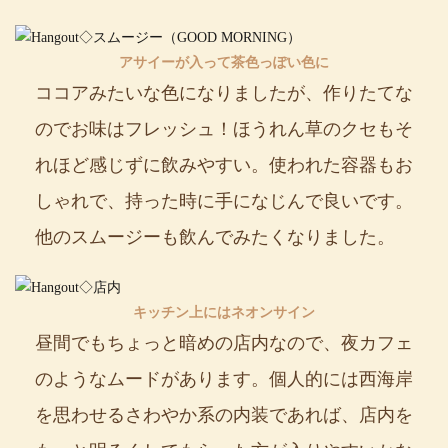
アサイーが入って茶色っぽい色に
ココアみたいな色になりましたが、作りたてな
のでお味はフレッシュ！ほうれん草のクセもそ
れほど感じずに飲みやすい。使われた容器もお
しゃれで、持った時に手になじんで良いです。
他のスムージーも飲んでみたくなりました。
キッチン上にはネオンサイン
昼間でもちょっと暗めの店内なので、夜カフェ
のようなムードがあります。個人的には西海岸
を思わせるさわやか系の内装であれば、店内を