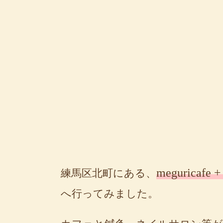
meguricafe +
練馬区北町にある、
へ行ってみました。