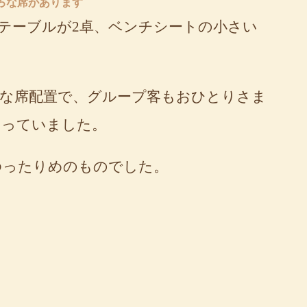
ろな席があります
人テーブルが2卓、ベンチシートの小さい
な席配置で、グループ客もおひとりさま
なっていました。
ゆったりめのものでした。