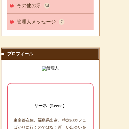
その他の県
34
管理人メッセージ
7
プロフィール
リーネ（Leene）
東京都在住、福島県出身。特定のカフェ
ばかりに行くのではなく新しい出会いを