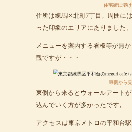
住宅街に溶け込
住所は練馬区北町7丁目。周囲に
った印象のエリアにありました
メニューを案内する看板等が無か
観ですが・・・
東側から
東側から来るとウォールアートが
込んでいく方が多かったです。
アクセスは東京メトロの平和台駅