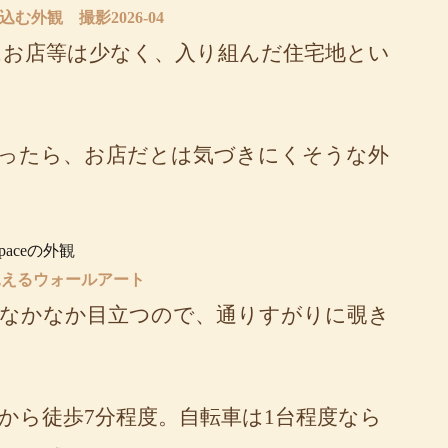
む外観 撮影2026-04
はお店等は少なく、入り組んだ住宅地とい
。
ったら、お店だとは気づきにくそうな外
見えるウォールアート
なかなか目立つので、通りすがりに覗き
から徒歩7分程度。自転車は1台程度なら