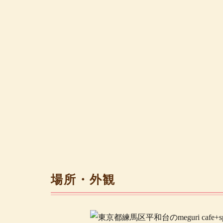
場所・外観