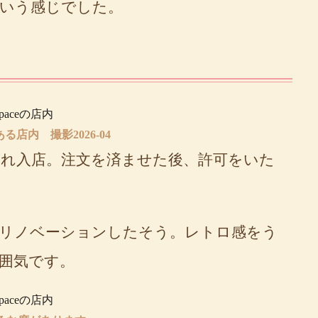
いう感じでした。
る店内 撮影2026-04
れ入店。注文を済ませた後、許可をいた
物をリノベーションしたそう。レトロ感をう
囲気です。