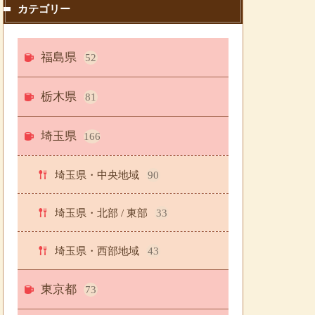
カテゴリー
福島県
52
栃木県
81
埼玉県
166
埼玉県・中央地域
90
埼玉県・北部 / 東部
33
埼玉県・西部地域
43
東京都
73