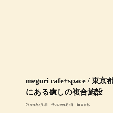
meguri cafe+space
にある癒しの複合施設
2026年6月3日
2026年6月2日
東京都