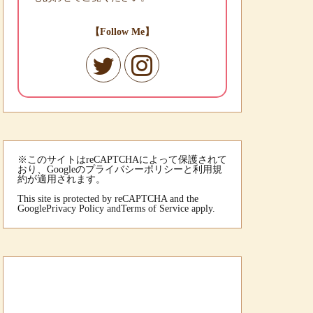
【Follow Me】
※このサイトはreCAPTCHAによって保護されて
おり、Googleのプライバシーポリシーと利用規
約が適用されます。
This site is protected by reCAPTCHA and the
Google
Privacy Policy
and
Terms of Service
apply.