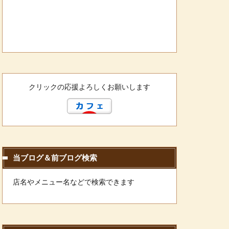
クリックの応援よろしくお願いします
当ブログ＆前ブログ検索
店名やメニュー名などで検索できます