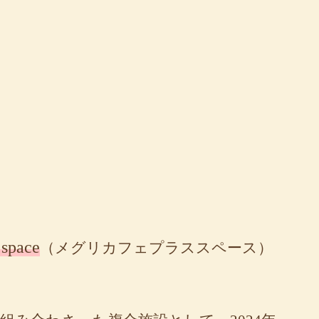
 space
（メグリカフェプラススペース）