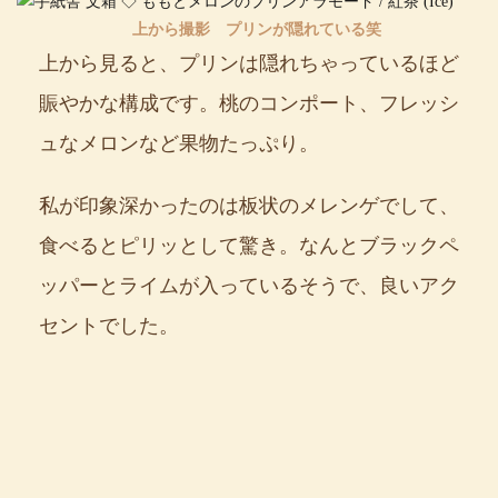
上から撮影 プリンが隠れている笑
上から見ると、プリンは隠れちゃっているほど
賑やかな構成です。桃のコンポート、フレッシ
ュなメロンなど果物たっぷり。
私が印象深かったのは板状のメレンゲでして、
食べるとピリッとして驚き。なんとブラックペ
ッパーとライムが入っているそうで、良いアク
セントでした。