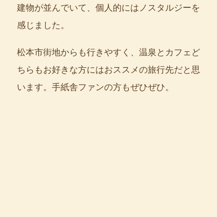
建物が並んでいて、個人的にはノスタルジーを
感じました。
松本市街地からも行きやすく、温泉とカフェど
ちらもお好きな方にはおススメの旅行先だと思
います。手紙舎ファンの方もぜひぜひ。