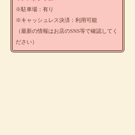
※駐車場：有り
※キャッシュレス決済：利用可能
（最新の情報はお店のSNS等で確認してく
ださい）