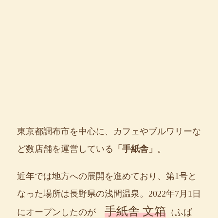
東京都調布市を中心に、カフェやブルワリーな
ど数店舗を運営している
「手紙舎」
。
近年では地方への展開を進めており、第1号と
なった場所は長野県の浅間温泉。2022年7月1日
手紙舎 文箱
にオープンしたのが
（ふば