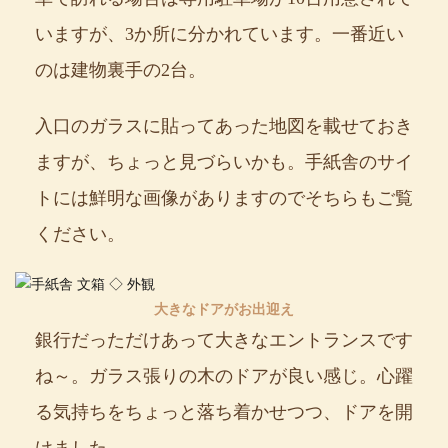
いますが、3か所に分かれています。一番近い
のは建物裏手の2台。
入口のガラスに貼ってあった地図を載せておき
ますが、ちょっと見づらいかも。手紙舎のサイ
トには鮮明な画像がありますのでそちらもご覧
ください。
大きなドアがお出迎え
銀行だっただけあって大きなエントランスです
ね～。ガラス張りの木のドアが良い感じ。心躍
る気持ちをちょっと落ち着かせつつ、ドアを開