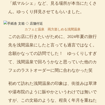
「紙マルシェ」など、見る場所が本当にたくさ
ん。ゆっくり拝見させてもらいました。
カフェと温泉 両方楽しめる浅間温泉
このお店に行きたいがために、2024年夏の旅行
先を浅間温泉にしたと言っても過言ではなく。
念願かなっての訪問でした！ ゆっくりしすぎ
て、浅間温泉で回ろうかなと思っていた他のカ
フェのラストオーダーに間に合わなかった笑
初めて訪れた浅間温泉の印象は、街並みは草津
や湯布院のように賑やかというわけでは無いで
すが、この文箱のような、程良く年月を重ねた