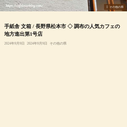
その他の県
手紙舎 文箱 / 長野県松本市 ◇ 調布の人気カフェの
地方進出第1号店
2024年9月9日
2024年9月9日
その他の県