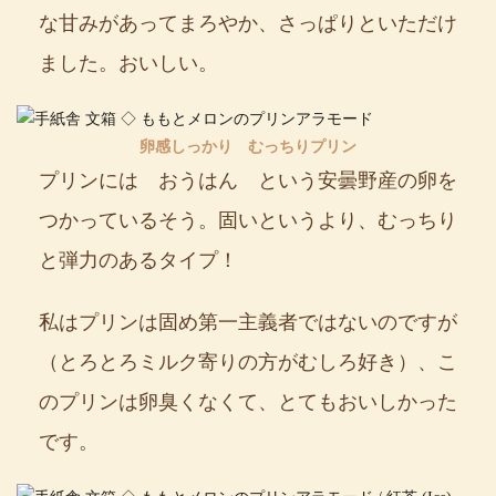
な甘みがあってまろやか、さっぱりといただけ
ました。おいしい。
卵感しっかり むっちりプリン
プリンには おうはん という安曇野産の卵を
つかっているそう。固いというより、むっちり
と弾力のあるタイプ！
私はプリンは固め第一主義者ではないのですが
（とろとろミルク寄りの方がむしろ好き）、こ
のプリンは卵臭くなくて、とてもおいしかった
です。