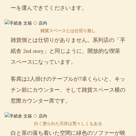
ーを運んできてくださいます。
雑貨スペースとは仕切り無し
雑貨側とは仕切りがありません。系列店の「手
紙舎 2nd story」と同じように、開放的な喫茶
スペースになっています。
客席は2人掛けのテーブルが7卓くらいと、キッ
チン前にカウンター、そして雑貨スペース横の
窓際カウンター席です。
白く塗られた天井は荒々しくもある
白と茶の落ち着いた空間に緑色のソファーが映