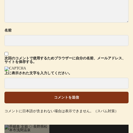
名前
次回のコメントで使用するためブラウザーに自分の名前、メールアドレス、
サイトを保存する。
上に表示された文字を入力してください。
コメントに日本語が含まれない場合は表示できません。（スパム対策）