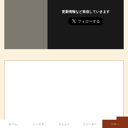
更新情報など発信していきます
ホーム
インスタ
メニュー
ツイッター
TOPへ