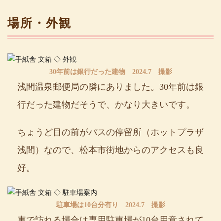
場所・外観
30年前は銀行だった建物 2024.7 撮影
浅間温泉郵便局の隣にありました。30年前は銀
行だった建物だそうで、かなり大きいです。
ちょうど目の前がバスの停留所（ホットプラザ
浅間）なので、松本市街地からのアクセスも良
好。
駐車場は10台分有り 2024.7 撮影
車で訪れる場合は専用駐車場が10台用意されて