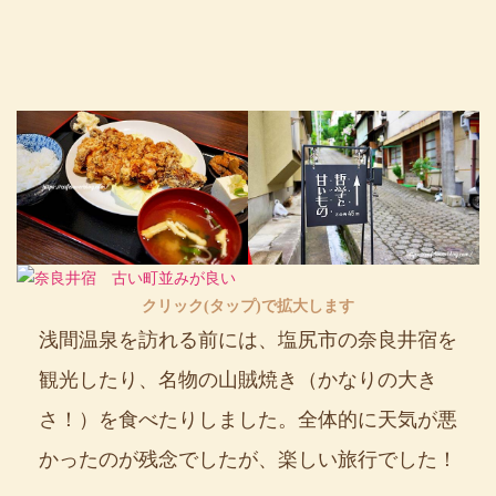
クリック(タップ)で拡大します
浅間温泉を訪れる前には、塩尻市の奈良井宿を
観光したり、名物の山賊焼き（かなりの大き
さ！）を食べたりしました。全体的に天気が悪
かったのが残念でしたが、楽しい旅行でした！