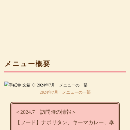
メニュー概要
2024年7月 メニューの一部
＜2024.7 訪問時の情報＞
【フード】ナポリタン、キーマカレー、季