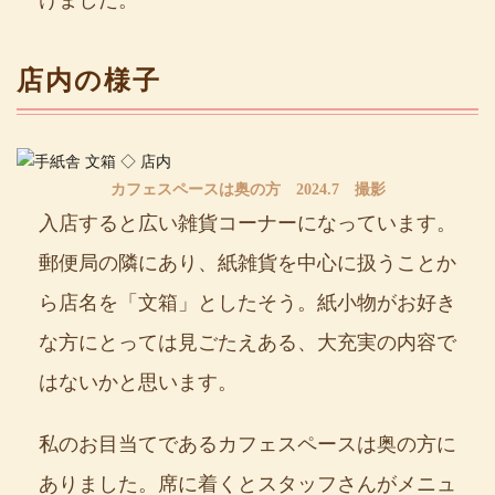
けました。
店内の様子
カフェスペースは奥の方 2024.7 撮影
入店すると広い雑貨コーナーになっています。
郵便局の隣にあり、紙雑貨を中心に扱うことか
ら店名を「文箱」としたそう。紙小物がお好き
な方にとっては見ごたえある、大充実の内容で
はないかと思います。
私のお目当てであるカフェスペースは奥の方に
ありました。席に着くとスタッフさんがメニュ