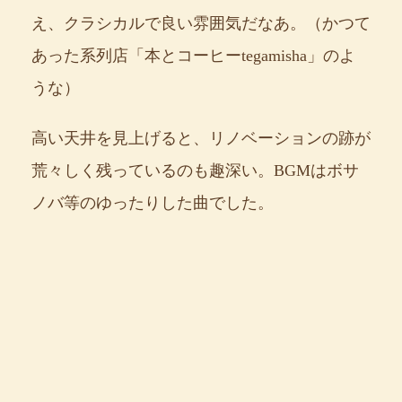
え、クラシカルで良い雰囲気だなあ。（かつて
あった系列店「本とコーヒーtegamisha」のよ
うな）
高い天井を見上げると、リノベーションの跡が
荒々しく残っているのも趣深い。BGMはボサ
ノバ等のゆったりした曲でした。