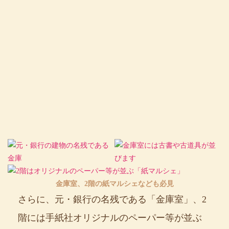
金庫室、2階の紙マルシェなども必見
さらに、元・銀行の名残である「金庫室」、2
階には手紙社オリジナルのペーパー等が並ぶ