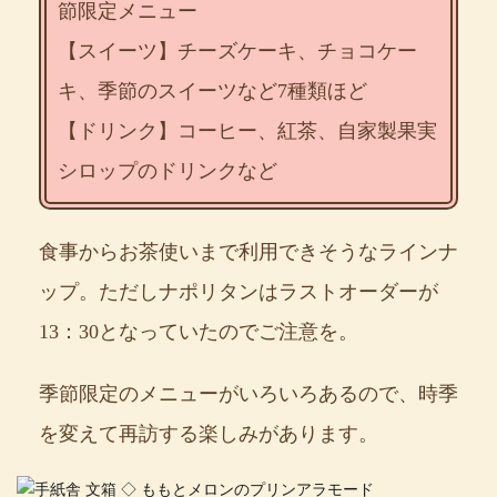
節限定メニュー
【スイーツ】チーズケーキ、チョコケー
キ、季節のスイーツなど7種類ほど
【ドリンク】コーヒー、紅茶、自家製果実
シロップのドリンクなど
食事からお茶使いまで利用できそうなラインナ
ップ。ただしナポリタンはラストオーダーが
13：30となっていたのでご注意を。
季節限定のメニューがいろいろあるので、時季
を変えて再訪する楽しみがあります。