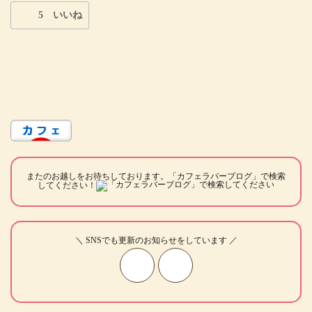
5 いいね
またのお越しをお待ちしております。「カフェラバーブログ」で検索
してください！
＼ SNSでも更新のお知らせをしています ／