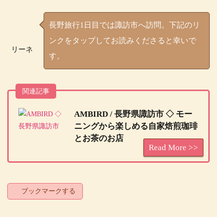
長野旅行1日目では諏訪市へ訪問。下記のリ
ンクをタップしてお読みくださると幸いで
リーネ
す。
関連記事
AMBIRD / 長野県諏訪市 ◇ モー
ニングから楽しめる自家焙煎珈琲
とお茶のお店
ブックマークする