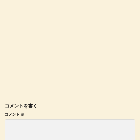
コメントを書く
コメント
※