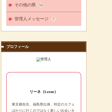
その他の県
34
管理人メッセージ
7
プロフィール
リーネ（Leene）
東京都在住、福島県出身。特定のカフェ
ばかりに行くのではなく新しい出会いを