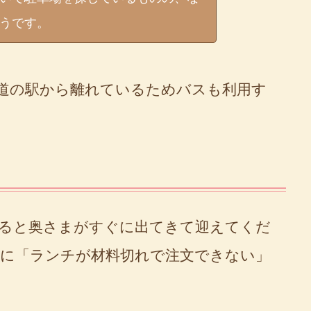
うです。
道の駅から離れているためバスも利用す
ると奥さまがすぐに出てきて迎えてくだ
に「ランチが材料切れで注文できない」