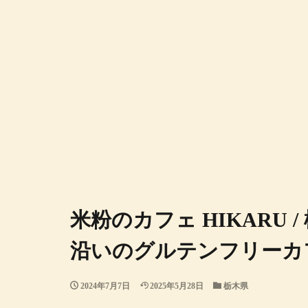
米粉のカフェ HIKARU 
沿いのグルテンフリーカ
2024年7月7日
2025年5月28日
栃木県