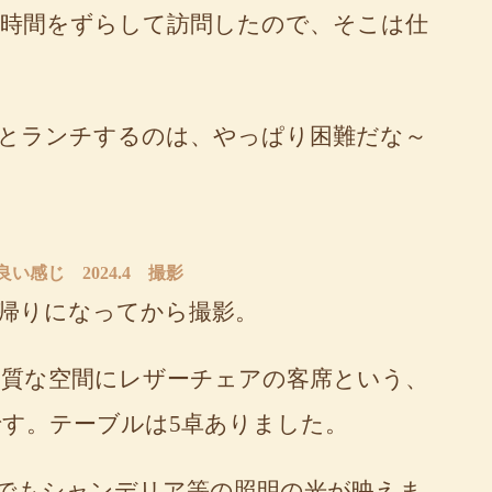
時間をずらして訪問したので、そこは仕
とランチするのは、やっぱり困難だな～
い感じ 2024.4 撮影
帰りになってから撮影。
質な空間にレザーチェアの客席という、
す。テーブルは5卓ありました。
でもシャンデリア等の照明の光が映えま