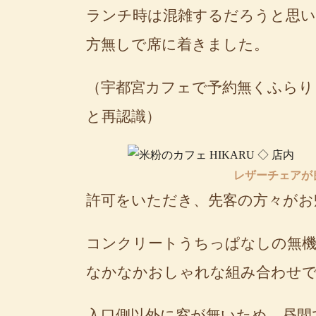
ランチ時は混雑するだろうと思い
方無しで席に着きました。
（宇都宮カフェで予約無くふらり
と再認識）
レザーチェアが良
許可をいただき、先客の方々がお
コンクリートうちっぱなしの無機
なかなかおしゃれな組み合わせで
入口側以外に窓が無いため、昼間