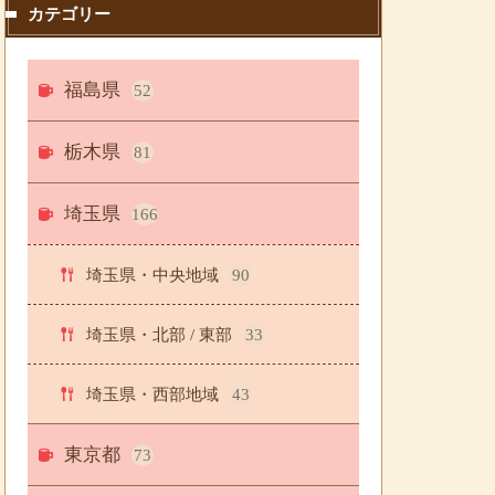
カテゴリー
福島県
52
栃木県
81
埼玉県
166
埼玉県・中央地域
90
埼玉県・北部 / 東部
33
埼玉県・西部地域
43
東京都
73