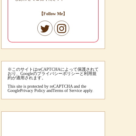
【Follow Me】
※このサイトはreCAPTCHAによって保護されて
おり、Googleのプライバシーポリシーと利用規
約が適用されます。
This site is protected by reCAPTCHA and the
Google
Privacy Policy
and
Terms of Service
apply.