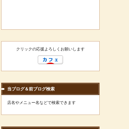
クリックの応援よろしくお願いします
当ブログ＆前ブログ検索
店名やメニュー名などで検索できます