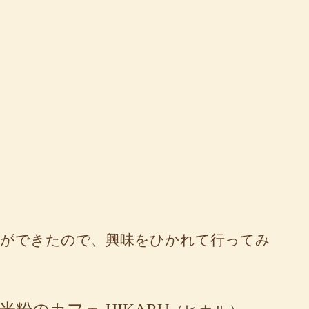
ェができたので、興味をひかれて行ってみ