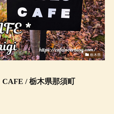
栃木県
O CAFE / 栃木県那須町