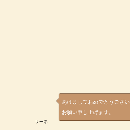
あけましておめでとうござい
お願い申し上げます。
リーネ