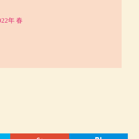
22年 春