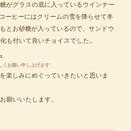
砂糖がグラスの底に入っているウインナー
コーヒーにはクリームの雪を降らせて冬
もとお砂糖が入っているので、サンドウ
変化も付いて良いチョイスでした。
ろしくお願い申し上げます
会いを楽しみにめぐっていきたいと思いま
くお願いいたします。