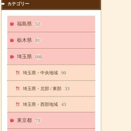
カテゴリー
福島県
52
栃木県
81
埼玉県
166
埼玉県・中央地域
90
埼玉県・北部 / 東部
33
埼玉県・西部地域
43
東京都
73