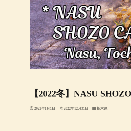
【2022冬】NASU SHOZ
2023年1月1日
2022年12月31日
栃木県