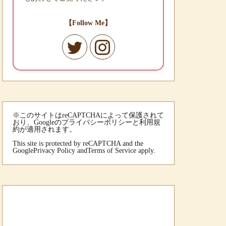
【Follow Me】
※このサイトはreCAPTCHAによって保護されて
おり、Googleのプライバシーポリシーと利用規
約が適用されます。
This site is protected by reCAPTCHA and the
Google
Privacy Policy
and
Terms of Service
apply.