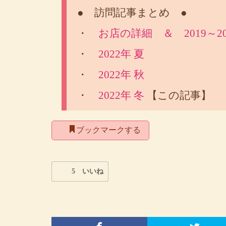
● 訪問記事まとめ ●
・
お店の詳細 ＆ 2019～20
・
2022年 夏
・
2022年 秋
・
2022年 冬
【この記事】
ブックマークする
5 いいね