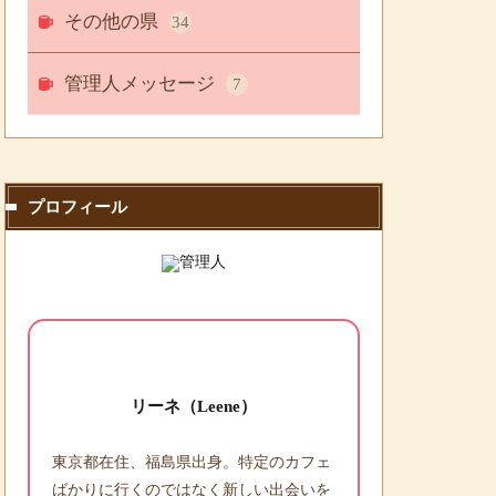
その他の県
34
管理人メッセージ
7
プロフィール
リーネ（Leene）
東京都在住、福島県出身。特定のカフェ
ばかりに行くのではなく新しい出会いを