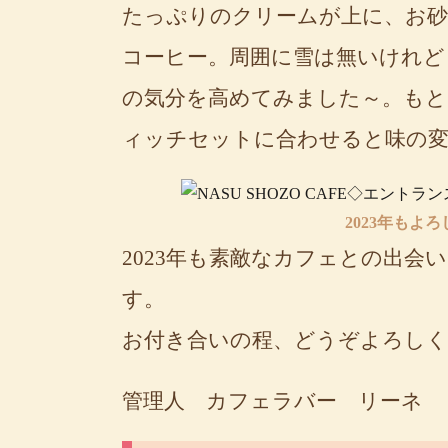
たっぷりのクリームが上に、お
コーヒー。周囲に雪は無いけれど
の気分を高めてみました～。もと
ィッチセットに合わせると味の
2023年もよ
2023年も素敵なカフェとの出
す。
お付き合いの程、どうぞよろし
管理人 カフェラバー リーネ