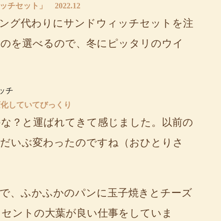
チセット」 2022.12
ニング代わりにサンドウィッチセットを注
ものを選べるので、冬にピッタリのウイ
変化していてびっくり
かな？と運ばれてきて感じました。以前の
らだいぶ変わったのですね（おひとりさ
で、ふかふかのパンに玉子焼きとチーズ
クセントの大葉が良い仕事をしていま