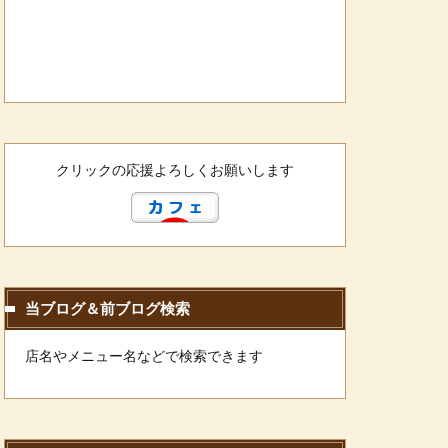
クリックの応援よろしくお願いします
当ブログ＆前ブログ検索
店名やメニュー名などで検索できます