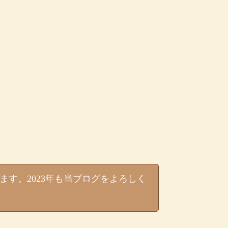
ます。2023年も当ブログをよろしく