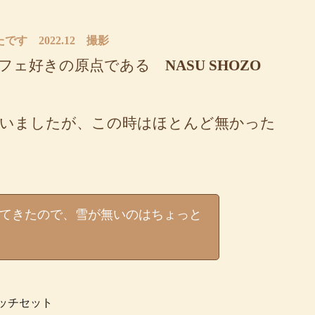
です 2022.12 撮影
カフェ好きの原点である
NASU SHOZO
ていましたが、この時はほとんど無かった
てきたので、雪が無いのはちょっと