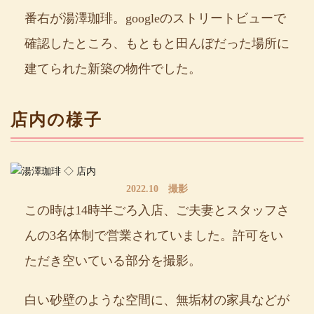
番右が湯澤珈琲。googleのストリートビューで
確認したところ、もともと田んぼだった場所に
建てられた新築の物件でした。
店内の様子
2022.10 撮影
この時は14時半ごろ入店、ご夫妻とスタッフさ
んの3名体制で営業されていました。許可をい
ただき空いている部分を撮影。
白い砂壁のような空間に、無垢材の家具などが