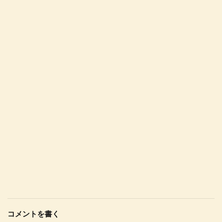
コメントを書く