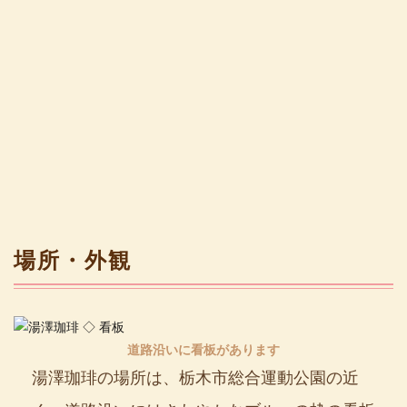
場所・外観
道路沿いに看板があります
湯澤珈琲の場所は、栃木市総合運動公園の近