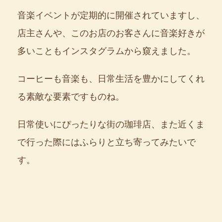
音楽イベントが定期的に開催されていますし、
店主さんや、このお店のお客さんに音楽好きが
多いこともインスタグラムから窺えました。
コーヒーも音楽も、日常生活を豊かにしてくれ
る素敵な要素ですものね。
日常使いにぴったりな街の珈琲店、また近くま
で行った際にはふらりと立ち寄ってみたいで
す。