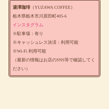
湯澤珈琲
（YUZAWA COFFEE）
栃木県栃木市川原田町405-6
インスタグラム
※駐車場：有り
※キャッシュレス決済：利用可能
※Wi-Fi 利用可能
（最新の情報はお店のSNS等で確認してく
ださい）