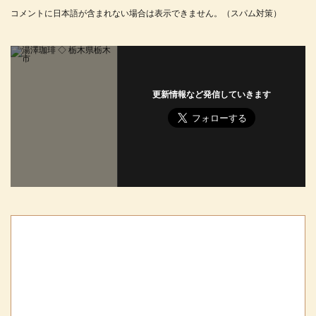
コメントに日本語が含まれない場合は表示できません。（スパム対策）
更新情報など発信していきます