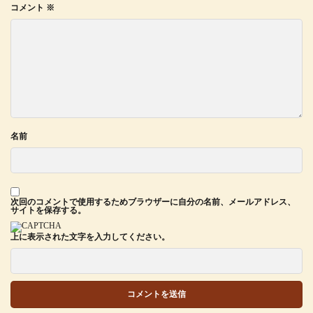
コメント
※
名前
次回のコメントで使用するためブラウザーに自分の名前、メールアドレス、
サイトを保存する。
上に表示された文字を入力してください。