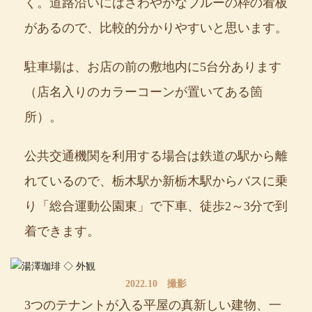
く。道路沿いにはさわやかなブルーの枠の看板
があるので、比較的分かりやすいと思います。
駐車場は、お店の前の敷地内に5台分あります
（店名入りのカラーコーンが置いてある箇
所）。
公共交通機関を利用する場合は鉄道の駅から離
れているので、栃木駅か新栃木駅からバスに乗
り「総合運動公園東」で下車、徒歩2～3分で到
着できます。
2022.10 撮影
3つのテナントが入る平屋の真新しい建物、一