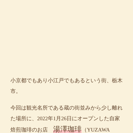
小京都でもあり小江戸でもあるという街、栃木
市。
今回は観光名所である蔵の街並みから少し離れ
た場所に、2022年1月26日にオープンした自家
湯澤珈琲
焙煎珈琲のお店
（YUZAWA