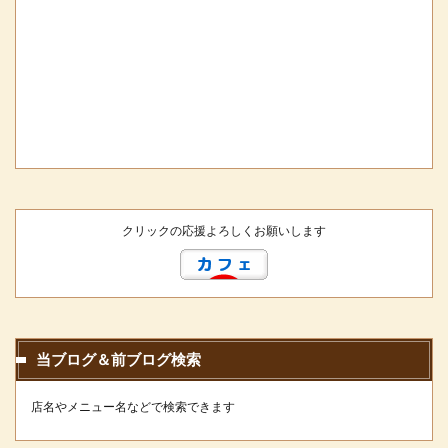
クリックの応援よろしくお願いします
当ブログ＆前ブログ検索
店名やメニュー名などで検索できます