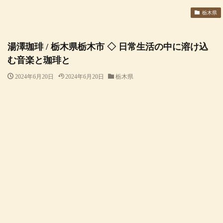
栃木県
湯澤珈琲 / 栃木県栃木市 ◇ 日常生活の中に溶け込
む音楽と珈琲と
2024年6月20日
2024年6月20日
栃木県