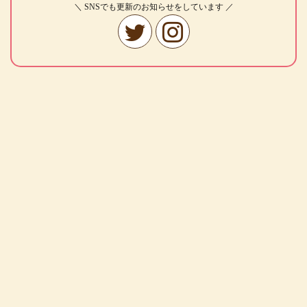
＼ SNSでも更新のお知らせをしています ／