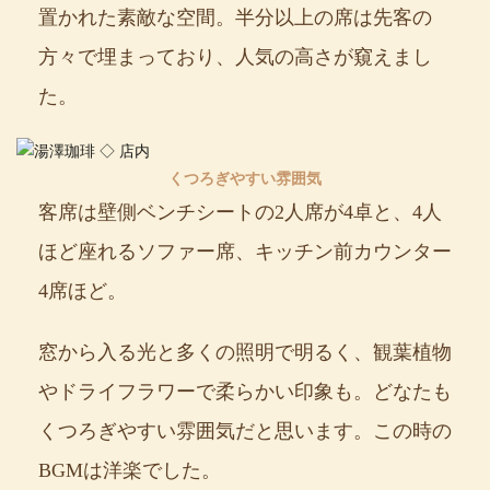
置かれた素敵な空間。半分以上の席は先客の
方々で埋まっており、人気の高さが窺えまし
た。
くつろぎやすい雰囲気
客席は壁側ベンチシートの2人席が4卓と、4人
ほど座れるソファー席、キッチン前カウンター
4席ほど。
窓から入る光と多くの照明で明るく、観葉植物
やドライフラワーで柔らかい印象も。どなたも
くつろぎやすい雰囲気だと思います。この時の
BGMは洋楽でした。