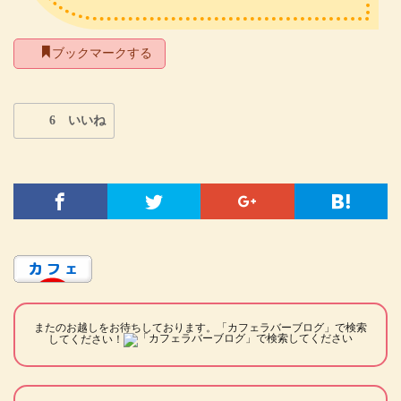
ブックマークする
6 いいね
またのお越しをお待ちしております。「カフェラバーブログ」で検索
してください！