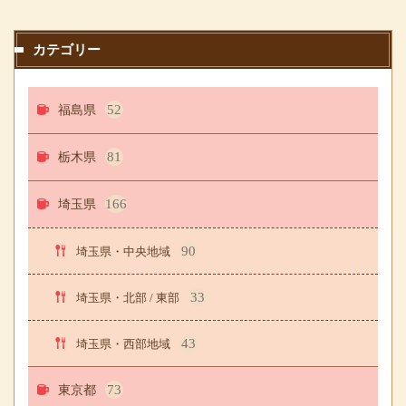
カテゴリー
福島県
52
栃木県
81
埼玉県
166
90
埼玉県・中央地域
33
埼玉県・北部 / 東部
43
埼玉県・西部地域
東京都
73