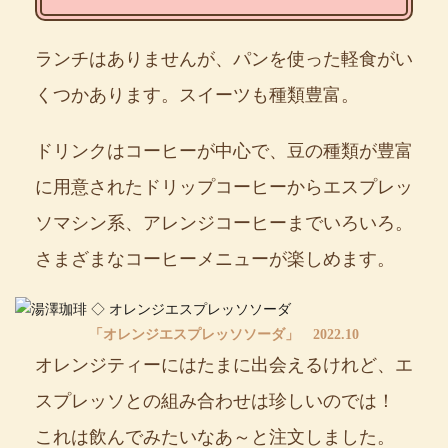
ランチはありませんが、パンを使った軽食がい
くつかあります。スイーツも種類豊富。
ドリンクはコーヒーが中心で、豆の種類が豊富
に用意されたドリップコーヒーからエスプレッ
ソマシン系、アレンジコーヒーまでいろいろ。
さまざまなコーヒーメニューが楽しめます。
「オレンジエスプレッソソーダ」 2022.10
オレンジティーにはたまに出会えるけれど、エ
スプレッソとの組み合わせは珍しいのでは！
これは飲んでみたいなあ～と注文しました。