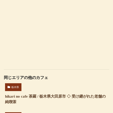
同じエリアの他のカフェ
栃木県
hikari no cafe 茶羅 / 栃木県大田原市 ◇ 受け継がれた老舗の
純喫茶