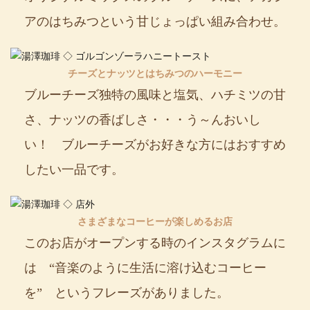
アのはちみつという甘じょっぱい組み合わせ。
チーズとナッツとはちみつのハーモニー
ブルーチーズ独特の風味と塩気、ハチミツの甘
さ、ナッツの香ばしさ・・・う～んおいし
い！ ブルーチーズがお好きな方にはおすすめ
したい一品です。
さまざまなコーヒーが楽しめるお店
このお店がオープンする時のインスタグラムに
は “音楽のように生活に溶け込むコーヒー
を” というフレーズがありました。