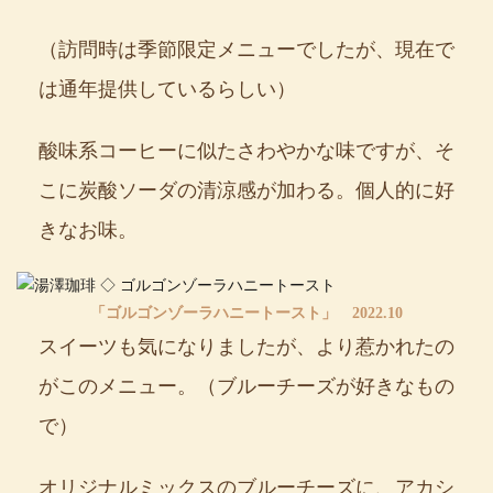
（訪問時は季節限定メニューでしたが、現在で
は通年提供しているらしい）
酸味系コーヒーに似たさわやかな味ですが、そ
こに炭酸ソーダの清涼感が加わる。個人的に好
きなお味。
「ゴルゴンゾーラハニートースト」 2022.10
スイーツも気になりましたが、より惹かれたの
がこのメニュー。（ブルーチーズが好きなもの
で）
オリジナルミックスのブルーチーズに、アカシ