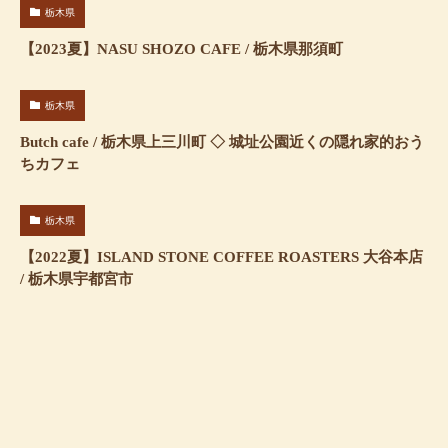
栃木県
【2023夏】NASU SHOZO CAFE / 栃木県那須町
栃木県
Butch cafe / 栃木県上三川町 ◇ 城址公園近くの隠れ家的おう
ちカフェ
栃木県
【2022夏】ISLAND STONE COFFEE ROASTERS 大谷本店
/ 栃木県宇都宮市