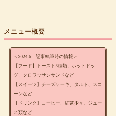
メニュー概要
＜2024.6 記事執筆時の情報＞
【フード】トースト3種類、ホットドッ
グ、クロワッサンサンドなど
【スイーツ】チーズケーキ、タルト、スコ
ーンなど
【ドリンク】コーヒー、紅茶少々、ジュー
ス類など