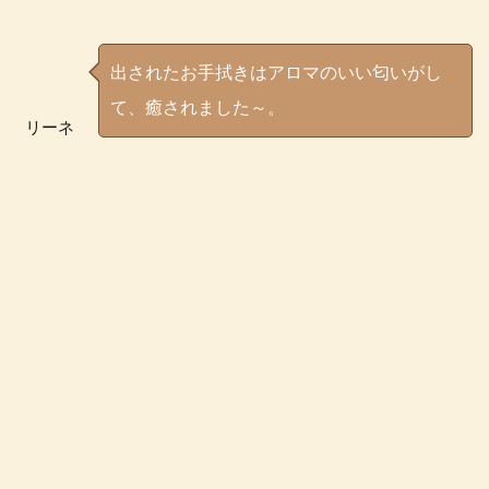
出されたお手拭きはアロマのいい匂いがし
て、癒されました～。
リーネ