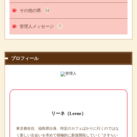
その他の県
34
管理人メッセージ
7
プロフィール
リーネ（Leene）
東京都在住、福島県出身。特定のカフェばかりに行くのではな
く新しい出会いを求めて積極的に新規開拓していく “さすらい