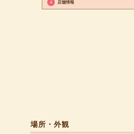
4
店舗情報
場所・外観