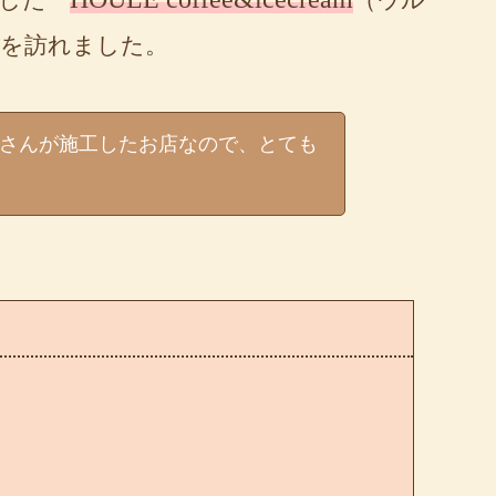
を訪れました。
さんが施工したお店なので、とても