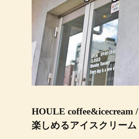
HOULE coffee&icecrea
楽しめるアイスクリーム