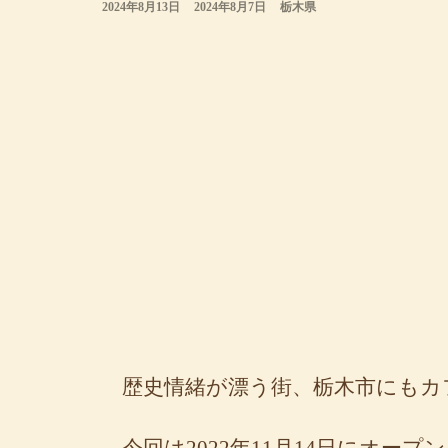
2024年8月13日
2024年8月7日
栃木県
歴史情緒が漂う街、栃木市にもカ
今回は2022年11月14日にオー