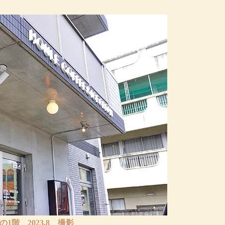
1階 2023.8 撮影