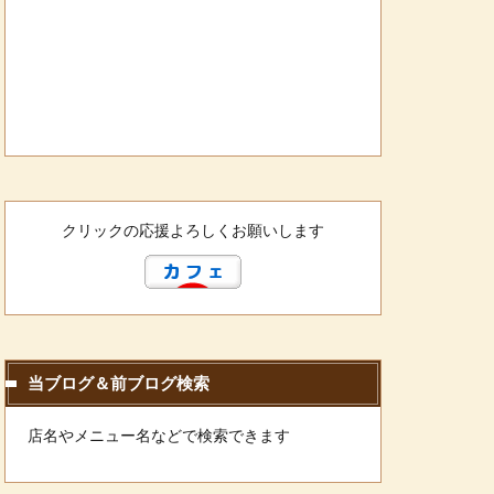
クリックの応援よろしくお願いします
当ブログ＆前ブログ検索
店名やメニュー名などで検索できます