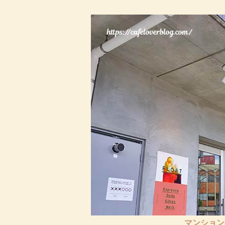
マンションの