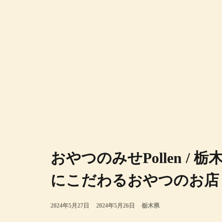
おやつのみせPollen /
にこだわるおやつのお店
2024年5月27日
2024年5月26日
栃木県