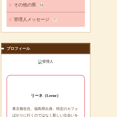
その他の県
34
管理人メッセージ
7
プロフィール
リーネ（Leene）
東京都在住、福島県出身。特定のカフェ
ばかりに行くのではなく新しい出会いを