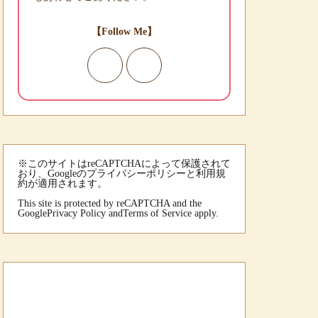
【Follow Me】
※このサイトはreCAPTCHAによって保護されて
おり、Googleのプライバシーポリシーと利用規
約が適用されます。
This site is protected by reCAPTCHA and the
Google
Privacy Policy
and
Terms of Service
apply.