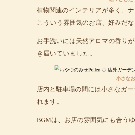
植物関連のインテリアが多く、
こういう雰囲気のお店、好みだな
お手洗いには天然アロマの香りが
き届いていました。
小さな
店内と駐車場の間には小さなガー
れます。
BGMは、お店の雰囲気にも合う