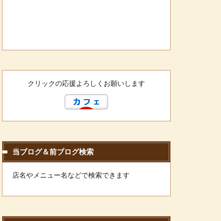
クリックの応援よろしくお願いします
当ブログ＆前ブログ検索
店名やメニュー名などで検索できます