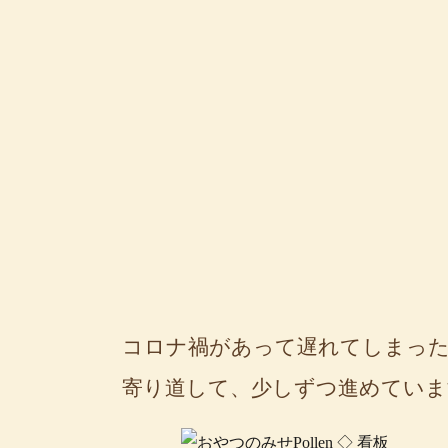
コロナ禍があって遅れてしまった
寄り道して、少しずつ進めていま