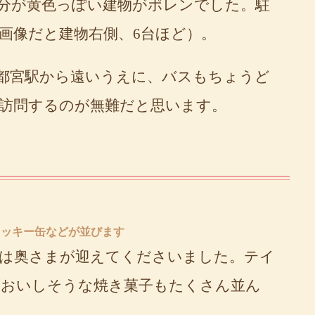
分が黄色っぽい建物がポレンでした。駐
画像だと建物右側、6台ほど）。
都宮駅から遠いうえに、バスもちょうど
訪問するのが無難だと思います。
クッキー缶などが並びます
は奥さまが迎えてくださいました。テイ
、おいしそうな焼き菓子もたくさん並ん