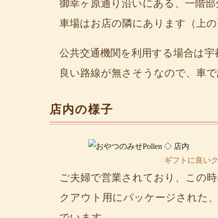
御幸ヶ原通り沿いにある、一階部
車場はお店の隣にあります（上の
公共交通機関を利用する場合は宇
良い路線が無さそうなので、車で
店内の様子
ギフトに良い
ご夫婦で営業されており、この時
クアウト用にパッケージされた
でいます。