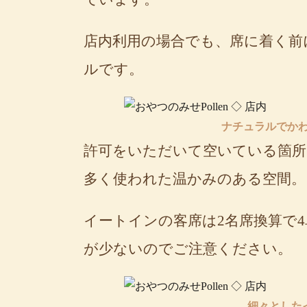
店内利用の場合でも、席に着く前
ルです。
ナチュラルでかわら
許可をいただいて空いている箇所
多く使われた温かみのある空間。
イートインの客席は2名席換算で
が少ないのでご注意ください。
細々とした