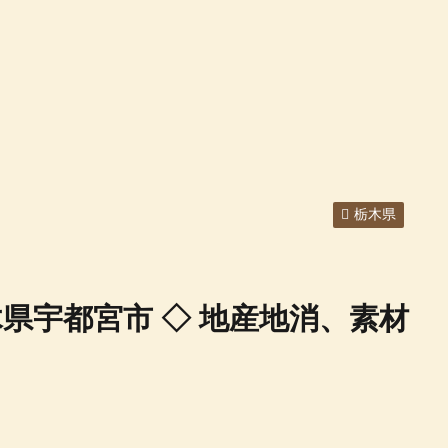
栃木県
 栃木県宇都宮市 ◇ 地産地消、素材