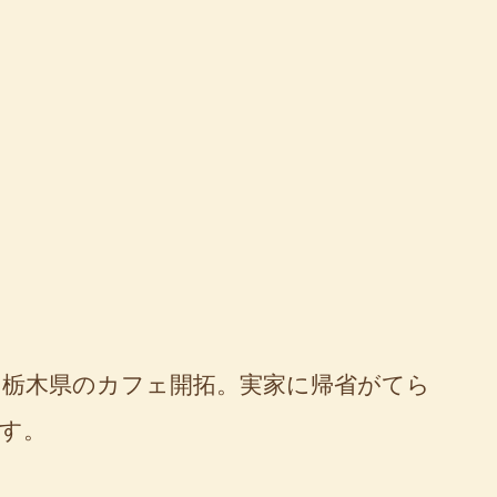
栃木県のカフェ開拓。実家に帰省がてら
す。