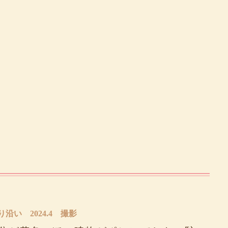
沿い 2024.4 撮影