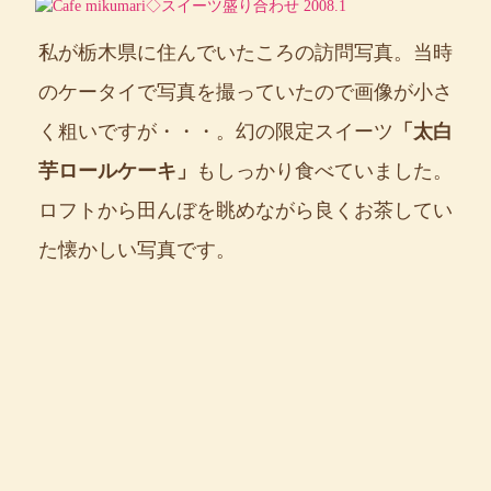
私が栃木県に住んでいたころの訪問写真。当時
のケータイで写真を撮っていたので画像が小さ
く粗いですが・・・。幻の限定スイーツ
「太白
芋ロールケーキ」
もしっかり食べていました。
ロフトから田んぼを眺めながら良くお茶してい
た懐かしい写真です。