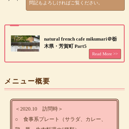
問記もよろしければご覧ください。
natural french cafe mikumari＠栃
木県・芳賀町 Part5
メニュー概要
＜2020.10 訪問時＞
○ 食事系プレート（サラダ、カレー、