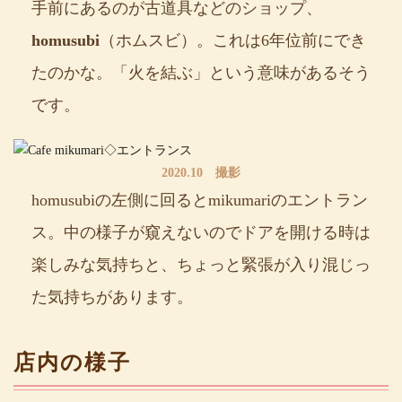
手前にあるのが古道具などのショップ、
homusubi
（ホムスビ）。これは6年位前にでき
たのかな。「火を結ぶ」という意味があるそう
です。
2020.10 撮影
homusubiの左側に回るとmikumariのエントラン
ス。中の様子が窺えないのでドアを開ける時は
楽しみな気持ちと、ちょっと緊張が入り混じっ
た気持ちがあります。
店内の様子