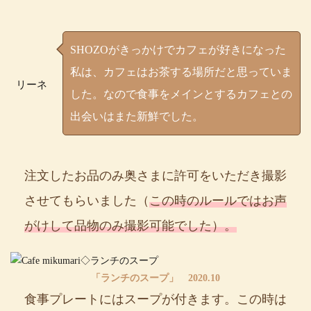
SHOZOがきっかけでカフェが好きになった
私は、カフェはお茶する場所だと思っていま
リーネ
した。なので食事をメインとするカフェとの
出会いはまた新鮮でした。
注文したお品のみ奥さまに許可をいただき撮影
させてもらいました（
この時のルールではお声
がけして品物のみ撮影可能でした）。
「ランチのスープ」 2020.10
食事プレートにはスープが付きます。この時は