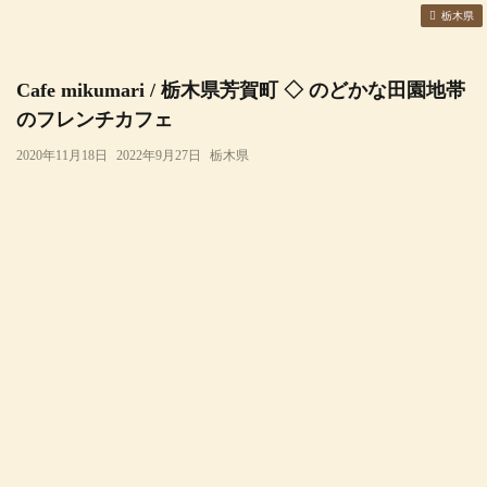
栃木県
Cafe mikumari / 栃木県芳賀町 ◇ のどかな田園地帯
のフレンチカフェ
2020年11月18日
2022年9月27日
栃木県