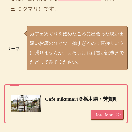
ェ ミクマリ）です。
カフェめぐりを始めたころに出会った思い出
深いお店のひとつ。拙すぎるので直接リンク
リーネ
は張りませんが、よろしければ古い記事まで
たどってみてください。
Cafe mikumari＠栃木県・芳賀町