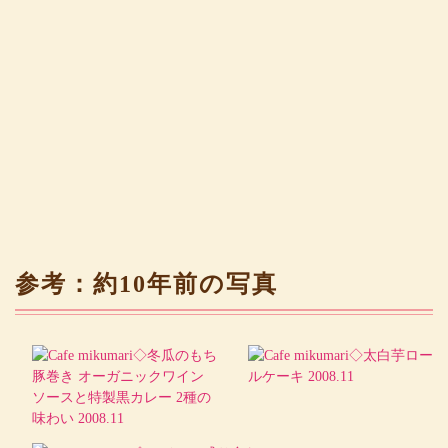
参考：約10年前の写真