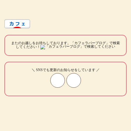
またのお越しをお待ちしております。「カフェラバーブログ」で検索
してください！
＼ SNSでも更新のお知らせをしています ／