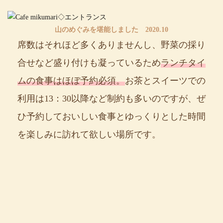
山のめぐみを堪能しました 2020.10
席数はそれほど多くありませんし、野菜の採り
合せなど盛り付けも凝っているため
ランチタイ
ムの食事はほぼ予約必須。
お茶とスイーツでの
利用は13：30以降など制約も多いのですが、ぜ
ひ予約しておいしい食事とゆっくりとした時間
を楽しみに訪れて欲しい場所です。