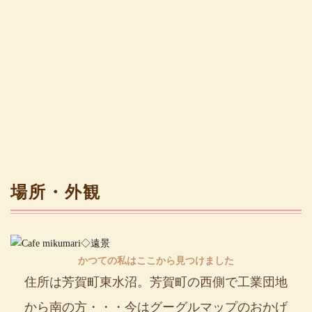
場所・外観
かつての私はここから見つけました
住所は芳賀町東水沼。芳賀町の西側で工業団地
から南の方・・・今はグーグルマップのおかげ