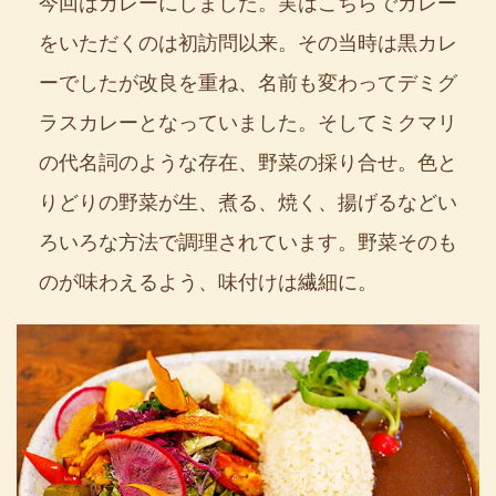
今回はカレーにしました。実はこちらでカレー
をいただくのは初訪問以来。その当時は黒カレ
ーでしたが改良を重ね、名前も変わってデミグ
ラスカレーとなっていました。そしてミクマリ
の代名詞のような存在、野菜の採り合せ。色と
りどりの野菜が生、煮る、焼く、揚げるなどい
ろいろな方法で調理されています。野菜そのも
のが味わえるよう、味付けは繊細に。