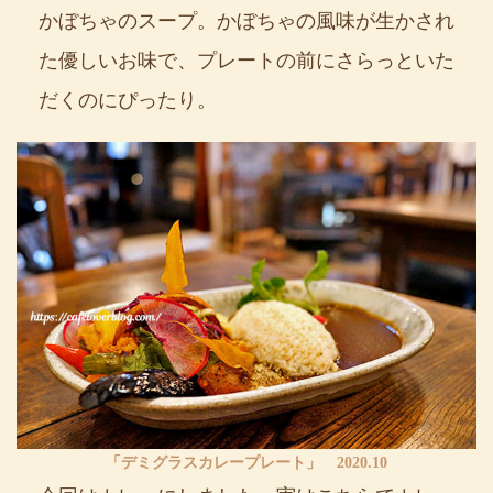
かぼちゃのスープ。かぼちゃの風味が生かされ
た優しいお味で、プレートの前にさらっといた
だくのにぴったり。
「デミグラスカレープレート」 2020.10