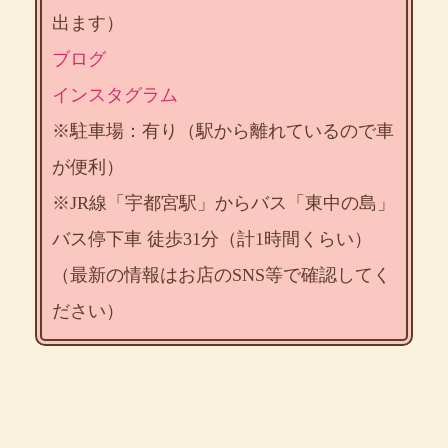
出ます）
ブログ
インスタグラム
※駐車場：有り（駅から離れているので車
が便利）
※JR線「宇都宮駅」からバス「東中の島」
バス停下車 徒歩31分（計1時間くらい）
（最新の情報はお店のSNS等で確認してく
ださい）