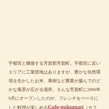
宇都宮と隣接する芳賀郡芳賀町。宇都宮に近い
エリアに工業団地はありますが、豊かな自然環
境を生かしたお米、果樹など農業が盛んでのど
かな風景が広がる場所。そんな芳賀町に2006年
9月にオープンしたのが、フレンチをベースに
Cafe mikumari
した料理が楽しめる
（カフ