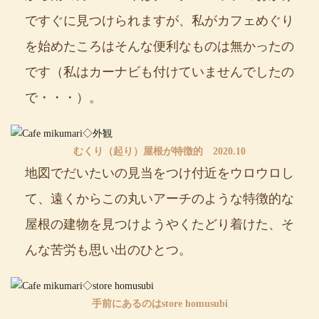
ですぐに見つけられますが、私がカフェめぐり
を始めたころはそんな便利なものは無かったの
です（私はカーナビも付けていませんでしたの
で・・・）。
むくり（起り）屋根が特徴的 2020.10
地図でだいたいの見当をつけ付近をウロウロし
て、遠くからこの丸いアーチのような特徴的な
屋根の建物を見つけようやくたどり着けた、そ
んな苦労も思い出のひとつ。
手前にあるのはstore homusubi