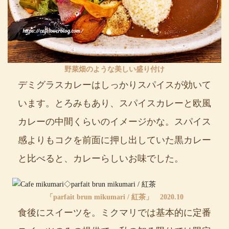
野菜畑のような美しい盛り付け
デミグラスカレーはしっかりスパイスが効いて
います。とろみもあり、スパイスカレーと欧風
カレーの中間くらいのイメージかな。スパイス
感よりもコクを前面に押し出していた黒カレー
と比べると、カレーらしいお味でした。
「parfait brun mikumari / 紅茶」 2020.10
食後にスイーツを。ミクマリでは基本的に定番