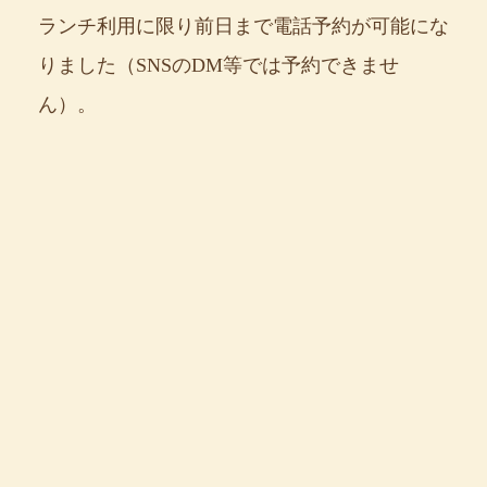
ランチ利用に限り前日まで電話予約が可能にな
りました（SNSのDM等では予約できませ
ん）。