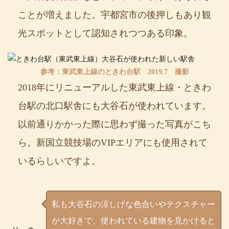
ことが増えました。宇都宮市の後押しもあり観
光スポットとして認知されつつある印象。
参考：東武東上線のときわ台駅 2019.7 撮影
2018年にリニューアルした東武東上線・ときわ
台駅の北口駅舎にも大谷石が使われています。
以前通りかかった際に思わず撮った写真がこち
ら。新国立競技場のVIPエリアにも使用されて
いるらしいですよ。
私も大谷石の涼しげな色合いやテクスチャー
が大好きで、使われている建物を見かけると