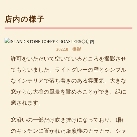
店内の様子
2022.8 撮影
許可をいただいて空いているところを撮影させ
てもらいました。ライトグレーの壁とシンプル
なインテリアで落ち着きのある雰囲気。大きな
窓からは大谷の風景を眺めることができ、緑に
癒されます。
窓沿いの一部だけ吹き抜けになっており、1階
のキッチンに置かれた焙煎機のカラカラ、シャ