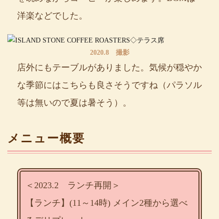
洋楽などでした。
2020.8 撮影
店外にもテーブルがありました。気候が穏やか
な季節にはこちらも良さそうですね（パラソル
等は無いので夏は暑そう）。
メニュー概要
＜2023.2 ランチ再開＞
【ランチ】(11～14時) メイン2種から選べ