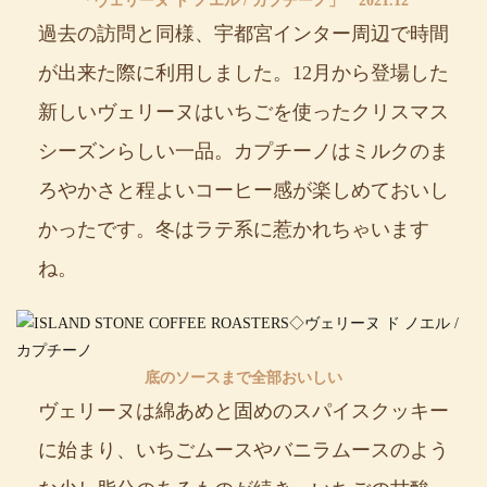
「ヴェリーヌ ド ノエル / カプチーノ」 2021.12
過去の訪問と同様、宇都宮インター周辺で時間
が出来た際に利用しました。12月から登場した
新しいヴェリーヌはいちごを使ったクリスマス
シーズンらしい一品。カプチーノはミルクのま
ろやかさと程よいコーヒー感が楽しめておいし
かったです。冬はラテ系に惹かれちゃいます
ね。
底のソースまで全部おいしい
ヴェリーヌは綿あめと固めのスパイスクッキー
に始まり、いちごムースやバニラムースのよう