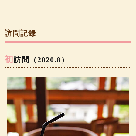
訪問記録
初
訪問（2020.8）