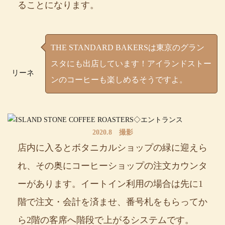
ることになります。
THE STANDARD BAKERSは東京のグラン
スタにも出店しています！アイランドストー
リーネ
ンのコーヒーも楽しめるそうですよ。
2020.8 撮影
店内に入るとボタニカルショップの緑に迎えら
れ、その奥にコーヒーショップの注文カウンタ
ーがあります。イートイン利用の場合は先に1
階で注文・会計を済ませ、番号札をもらってか
ら2階の客席へ階段で上がるシステムです。