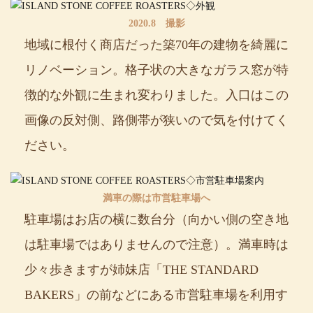
2020.8 撮影
地域に根付く商店だった築70年の建物を綺麗に
リノベーション。格子状の大きなガラス窓が特
徴的な外観に生まれ変わりました。入口はこの
画像の反対側、路側帯が狭いので気を付けてく
ださい。
満車の際は市営駐車場へ
駐車場はお店の横に数台分（向かい側の空き地
は駐車場ではありませんので注意）。満車時は
少々歩きますが姉妹店「THE STANDARD
BAKERS」の前などにある市営駐車場を利用す