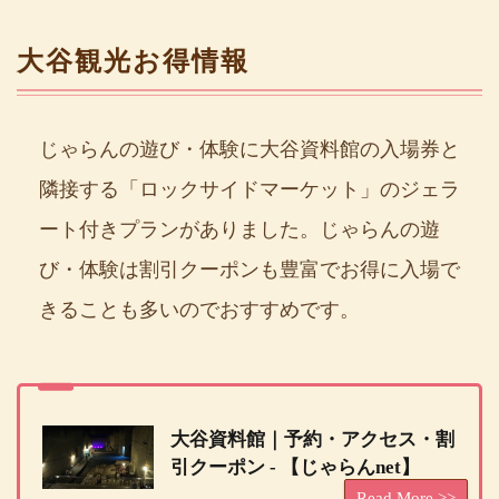
大谷観光お得情報
じゃらんの遊び・体験に大谷資料館の入場券と
隣接する「ロックサイドマーケット」のジェラ
ート付きプランがありました。じゃらんの遊
び・体験は割引クーポンも豊富でお得に入場で
きることも多いのでおすすめです。
大谷資料館｜予約・アクセス・割
引クーポン - 【じゃらんnet】