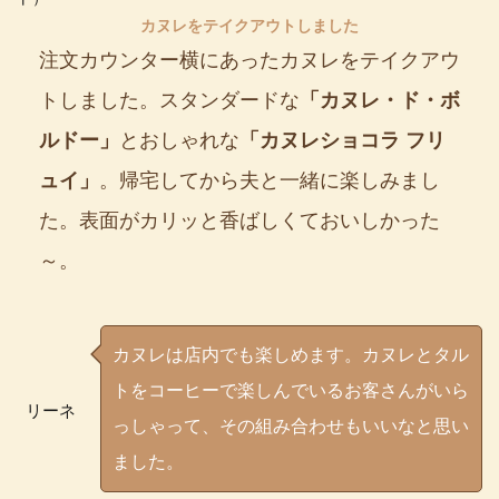
カヌレをテイクアウトしました
注文カウンター横にあったカヌレをテイクアウ
トしました。スタンダードな
「カヌレ・ド・ボ
ルドー」
とおしゃれな
「カヌレショコラ フリ
ュイ」
。帰宅してから夫と一緒に楽しみまし
た。表面がカリッと香ばしくておいしかった
～。
カヌレは店内でも楽しめます。カヌレとタル
トをコーヒーで楽しんでいるお客さんがいら
リーネ
っしゃって、その組み合わせもいいなと思い
ました。