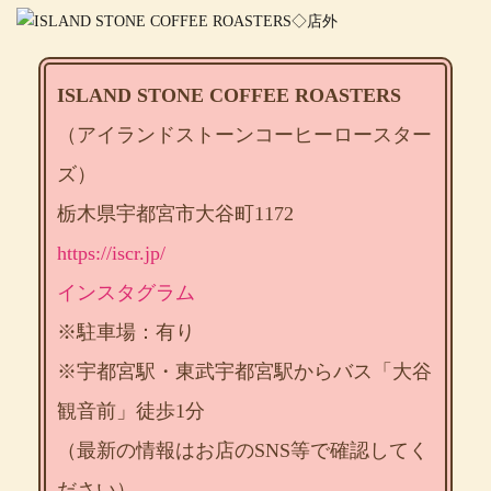
ISLAND STONE COFFEE ROASTERS
（アイランドストーンコーヒーロースター
ズ）
栃木県宇都宮市大谷町1172
https://iscr.jp/
インスタグラム
※駐車場：有り
※宇都宮駅・東武宇都宮駅からバス「大谷
観音前」徒歩1分
（最新の情報はお店のSNS等で確認してく
ださい）