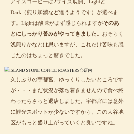
アイスコーヒーは2サイズ展開、Lightと
Dark（煎り加減など違うようです）が選べま
す。Lightは酸味がまず感じられますが
そのあ
とにしっかり苦みがやってきました。
おそらく
浅煎りかなとは思いますが、これだけ苦味も感
じたのはちょっと驚きでした。
久しぶりの宇都宮。ゆっくりしたいところです
が・・・まだ状況が落ち着きませんので食べ終
わったらさっと退店しました。宇都宮には意外
に観光スポットが少ないですから、この大谷地
区がもっと盛り上がっていくと良いですね。