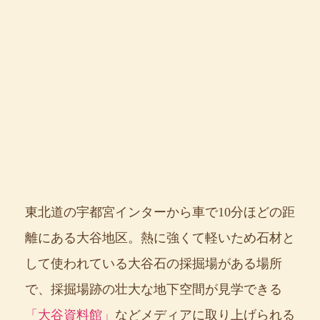
東北道の宇都宮インターから車で10分ほどの距
離にある大谷地区。熱に強くて軽いため石材と
して使われている大谷石の採掘場がある場所
で、採掘場跡の壮大な地下空間が見学できる
「大谷資料館」
などメディアに取り上げられる