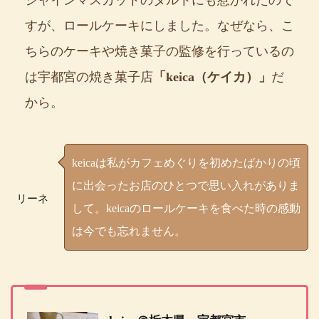
シャインマスカットのタルトにも惹かれたので
すが、ロールケーキにしました。なぜなら、こ
ちらのケーキや焼き菓子の監修を行っているの
は宇都宮の焼き菓子店
「keica（ケイカ）」
だ
から。
keicaは私がカフェめぐりを初めたばかりの頃
に出会ったお店のひとつで思い入れがありま
リーネ
して。keicaのロールケーキを食べた時の感動
は今でも忘れません。