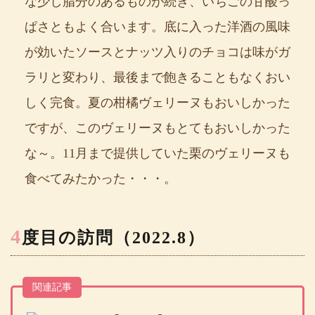
な少し脂分のあるものが続き、いちごの甘酸っ
ぱさともよく合います。底に入った洋酒の風味
が効いたソースとナッツ入りのチョコは味がガ
ラリと変わり、最後まで飽きることもなくおい
しく完食。夏の柑橘ヴェリーヌもおいしかった
ですが、このヴェリーヌもとてもおいしかった
な～。11月まで提供していた栗のヴェリーヌも
食べてみたかった・・・。
4
度目の訪問（2022.8）
関連記事