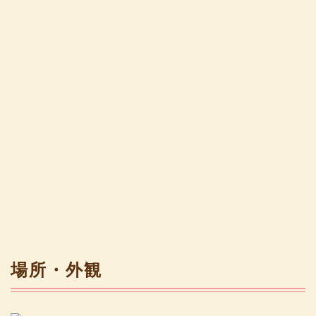
場所・外観