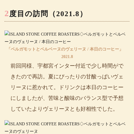
2
度目の訪問（2021.8）
「ベルガモットとベルベーヌのヴェリーヌ / 本日のコーヒー」
2021.8
前回同様、宇都宮インター付近で少し時間がで
きたので再訪。夏にぴったりの甘酸っぱいヴェ
リーヌに惹かれて。ドリンクは本日のコーヒー
にしましたが、苦味と酸味のバランス型で予想
していたよりヴェリーヌとも好相性でした。