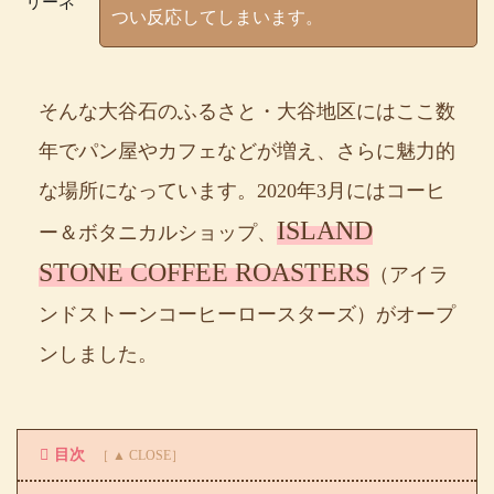
リーネ
つい反応してしまいます。
そんな大谷石のふるさと・大谷地区にはここ数
年でパン屋やカフェなどが増え、さらに魅力的
な場所になっています。2020年3月にはコーヒ
ISLAND
ー＆ボタニカルショップ、
STONE COFFEE ROASTERS
（アイラ
ンドストーンコーヒーロースターズ）がオープ
ンしました。
目次