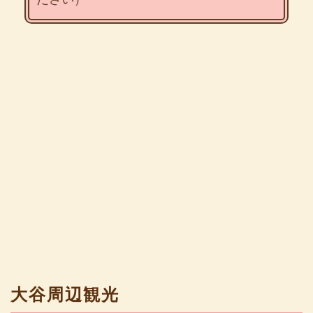
大谷周辺観光