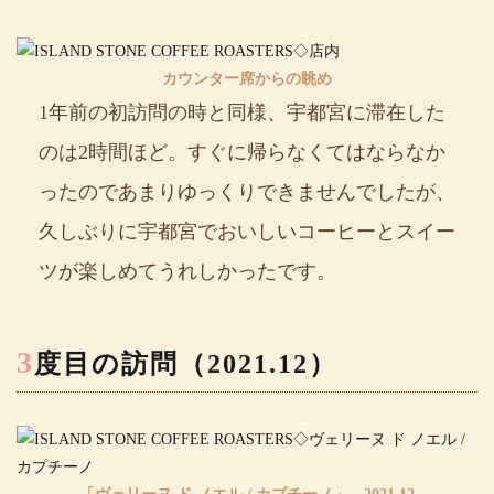
カウンター席からの眺め
1年前の初訪問の時と同様、宇都宮に滞在した
のは2時間ほど。すぐに帰らなくてはならなか
ったのであまりゆっくりできませんでしたが、
久しぶりに宇都宮でおいしいコーヒーとスイー
ツが楽しめてうれしかったです。
3
度目の訪問（2021.12）