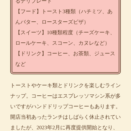
るデリプレート
【フード】トースト3種類（ハチミツ、あ
んバター、ロースターズピザ）
【スイーツ】10種類程度（チーズケーキ、
ロールケーキ、スコーン、カヌレなど）
【ドリンク】コーヒー、お茶類、ジュース
など
トーストやケーキ類とドリンクを楽しむライン
ナップ。コーヒーはエスプレッソマシン系が多
いですがハンドドリップコーヒーもあります。
開店当初あったランチはしばらく休止されてい
ましたが、2023年2月に再度提供開始となり、