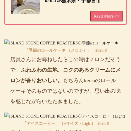
keica＠栃木県・宇都宮市
「季節のロールケーキ （メロン）」 2020.8
店員さんにお尋ねしたらこの時はメロンだそう
で。
ふわふわの生地、コクのあるクリームにメ
ロンが香りおいしい。
もちろんkeicaのロール
ケーキそのものではないのですが、思い出の味
を感じながらいただきました。
「アイスコーヒー」（Sサイズ・Light) 2020.8