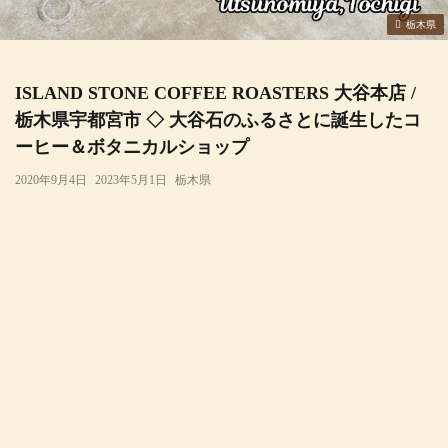
栃木県
ISLAND STONE COFFEE ROASTERS 大谷本店 /
栃木県宇都宮市 ◇ 大谷石のふるさとに誕生したコ
ーヒー＆ボタニカルショップ
2020年9月4日
2023年5月1日
栃木県