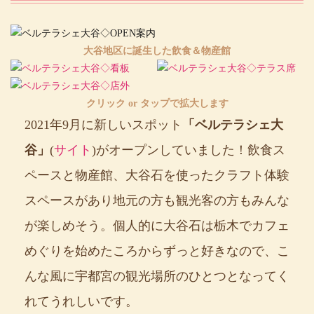
大谷地区に誕生した飲食＆物産館
クリック or タップで拡大します
2021年9月に新しいスポット
「ベルテラシェ大
谷」
(
サイト
)がオープンしていました！飲食ス
ペースと物産館、大谷石を使ったクラフト体験
スペースがあり地元の方も観光客の方もみんな
が楽しめそう。個人的に大谷石は栃木でカフェ
めぐりを始めたころからずっと好きなので、こ
んな風に宇都宮の観光場所のひとつとなってく
れてうれしいです。