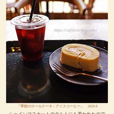
「季節のロールケーキ / アイスコーヒー」 2020.8