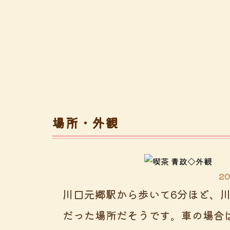
場所・外観
20
川口元郷駅から歩いて6分ほど、
だった場所だそうです。車の場合