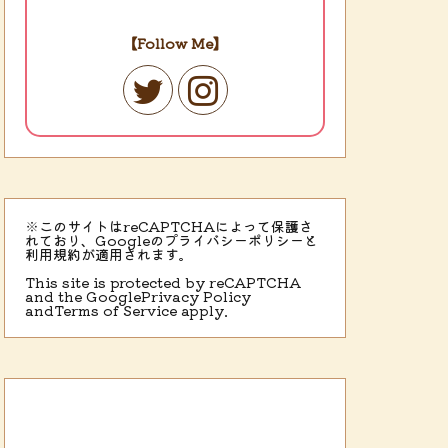
【Follow Me】
※このサイトはreCAPTCHAによって保護さ
れており、Googleのプライバシーポリシーと
利用規約が適用されます。
This site is protected by reCAPTCHA
and the Google
Privacy Policy
and
Terms of Service
apply.