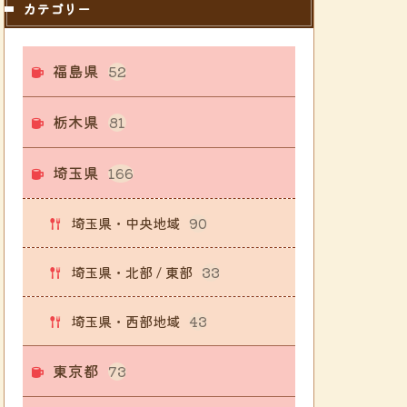
カテゴリー
福島県
52
栃木県
81
埼玉県
166
埼玉県・中央地域
90
埼玉県・北部 / 東部
33
埼玉県・西部地域
43
東京都
73