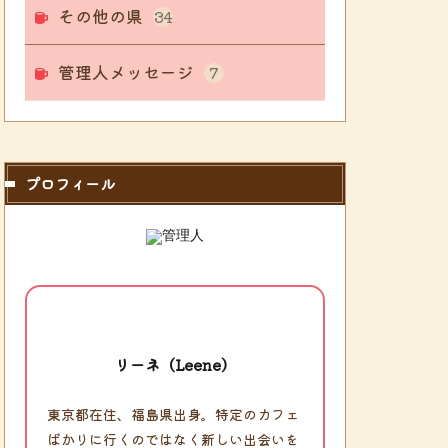
その他の県
34
管理人メッセージ
7
プロフィール
リーネ（Leene）
東京都在住、福島県出身。特定のカフェ
ばかりに行くのではなく新しい出会いを