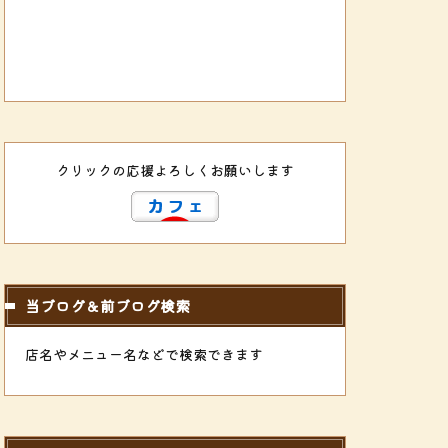
クリックの応援よろしくお願いします
当ブログ＆前ブログ検索
店名やメニュー名などで検索できます