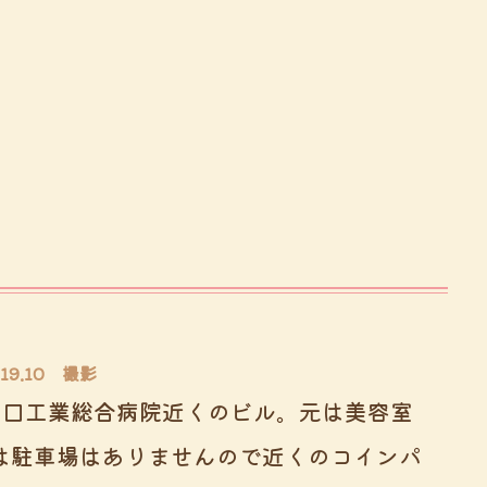
19.10 撮影
川口工業総合病院近くのビル。元は美容室
は駐車場はありませんので近くのコインパ