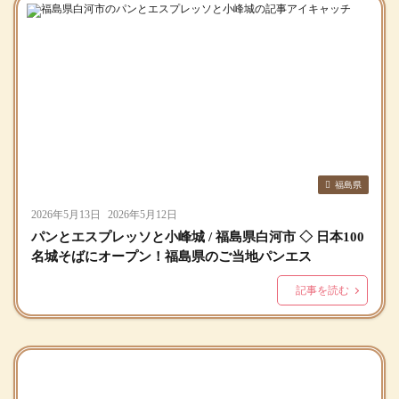
福島県
2026年5月13日
2026年5月12日
パンとエスプレッソと小峰城 / 福島県白河市 ◇ 日本100
名城そばにオープン！福島県のご当地パンエス
記事を読む