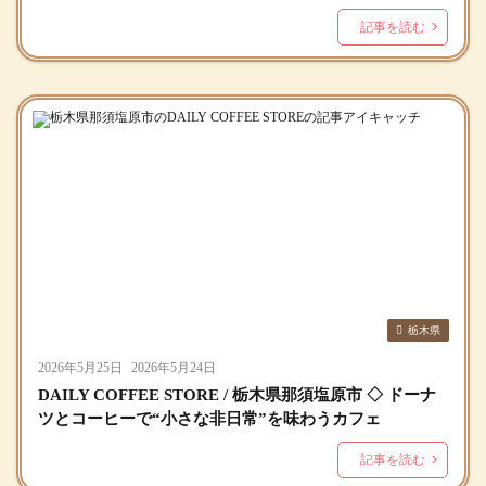
記事を読む
栃木県
2026年5月25日
2026年5月24日
DAILY COFFEE STORE / 栃木県那須塩原市 ◇ ドーナ
ツとコーヒーで“小さな非日常”を味わうカフェ
記事を読む