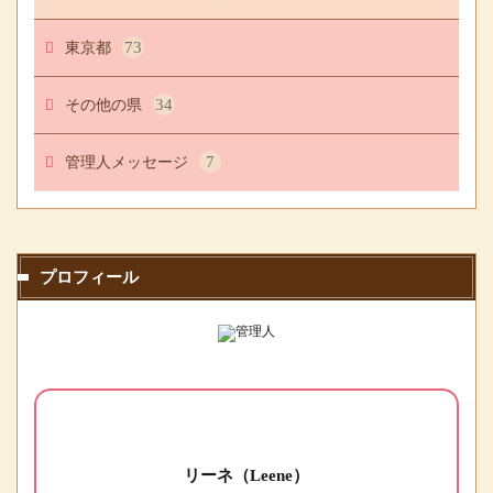
東京都
73
その他の県
34
管理人メッセージ
7
プロフィール
リーネ（Leene）