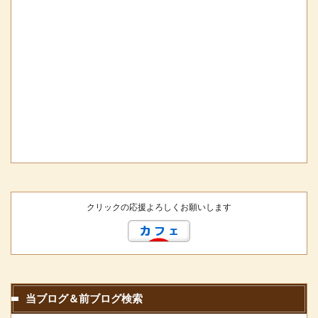
クリックの応援よろしくお願いします
当ブログ＆前ブログ検索