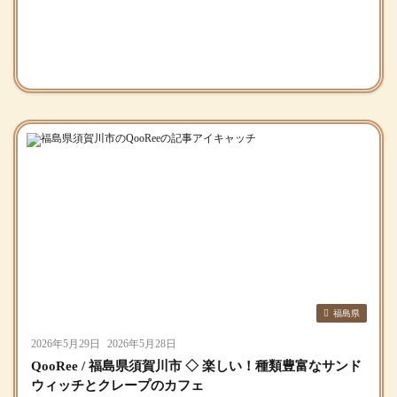
福島県
2026年5月29日
2026年5月28日
QooRee / 福島県須賀川市 ◇ 楽しい！種類豊富なサンド
ウィッチとクレープのカフェ