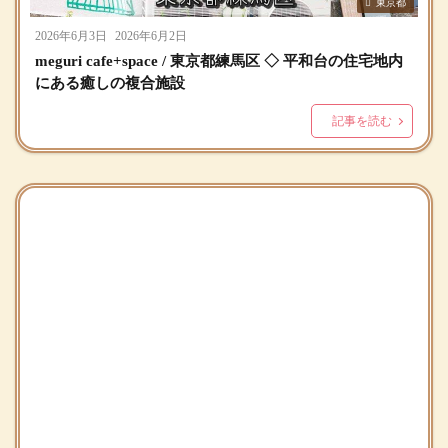
東京都
2026年6月3日
2026年6月2日
meguri cafe+space / 東京都練馬区 ◇ 平和台の住宅地内
にある癒しの複合施設
記事を読む