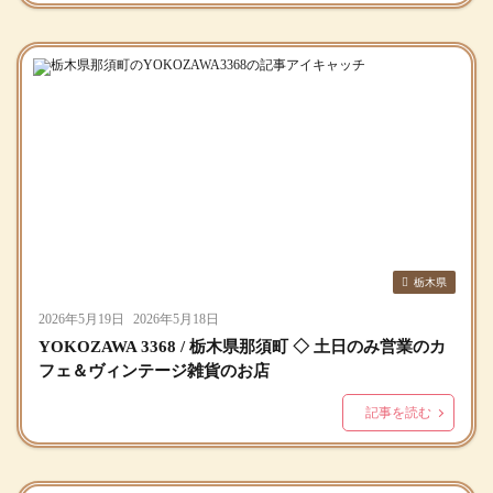
栃木県
2026年5月19日
2026年5月18日
YOKOZAWA 3368 / 栃木県那須町 ◇ 土日のみ営業のカ
フェ＆ヴィンテージ雑貨のお店
記事を読む