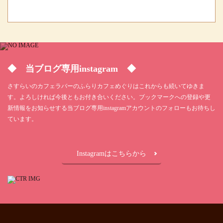
◆ 当ブログ専用instagram ◆
さすらいのカフェラバーのふらりカフェめぐりはこれからも続いてゆきま
す。よろしければ今後ともお付き合いください。ブックマークへの登録や更
新情報をお知らせする当ブログ専用instagramアカウントのフォローもお待ちし
ています。
Instagramはこちらから