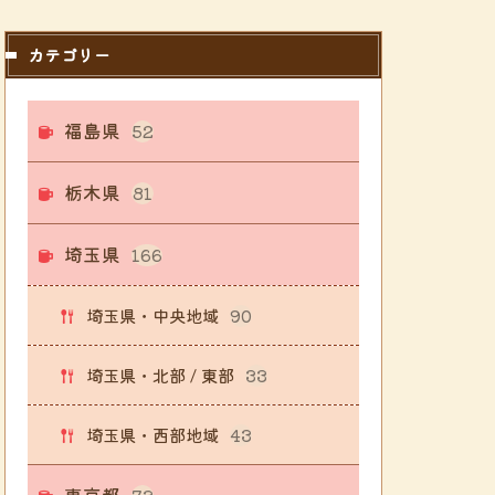
カテゴリー
福島県
52
栃木県
81
埼玉県
166
埼玉県・中央地域
90
埼玉県・北部 / 東部
33
埼玉県・西部地域
43