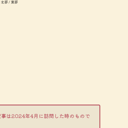
北部 / 東部
記事は2024年4月に訪問した時のもので