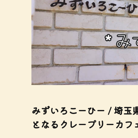
みずいろこーひー / 埼玉
となるクレープリーカフ