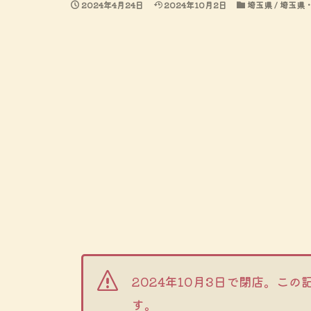
2024年4月24日
2024年10月2日
埼玉県 / 埼玉県・
2024年10月3日で閉店。この
す。