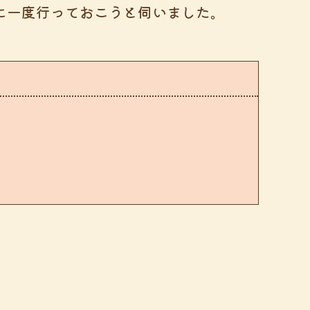
に一度行っておこうと伺いました。