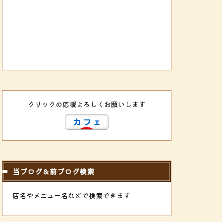
クリックの応援よろしくお願いします
当ブログ＆前ブログ検索
店名やメニュー名などで検索できます