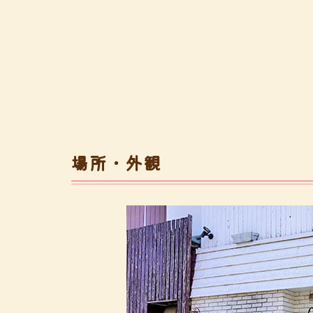
場所・外観