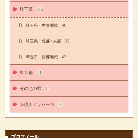
埼玉県
166
90
埼玉県・中央地域
33
埼玉県・北部 / 東部
43
埼玉県・西部地域
東京都
73
その他の県
34
管理人メッセージ
7
プロフィール