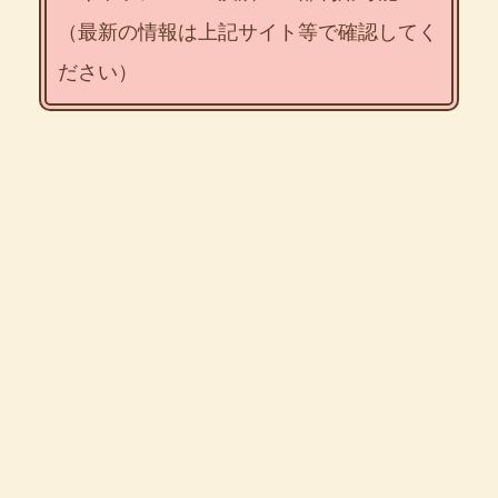
（最新の情報は上記サイト等で確認してく
ださい）