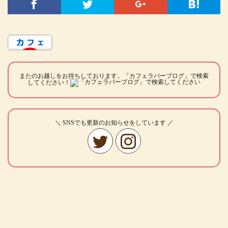
またのお越しをお待ちしております。「カフェラバーブログ」で検索
してください！
＼ SNSでも更新のお知らせをしています ／