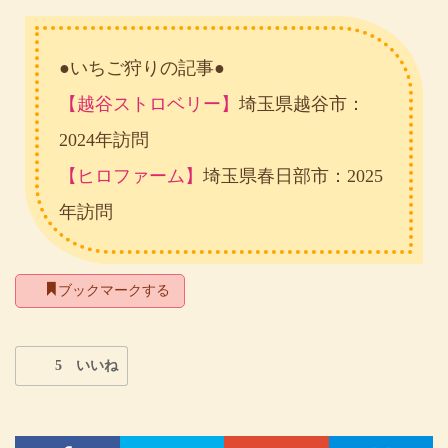
●いちご狩りの記事●
【越谷ストロベリー】
埼玉県越谷市：
2024年訪問
【ヒロファーム】
埼玉県春日部市：2025
年訪問
ブックマークする
5 いいね