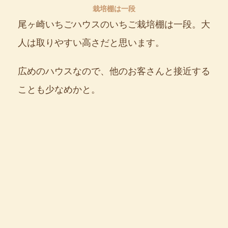
栽培棚は一段
尾ヶ崎いちごハウスのいちご栽培棚は一段。大
人は取りやすい高さだと思います。
広めのハウスなので、他のお客さんと接近する
ことも少なめかと。