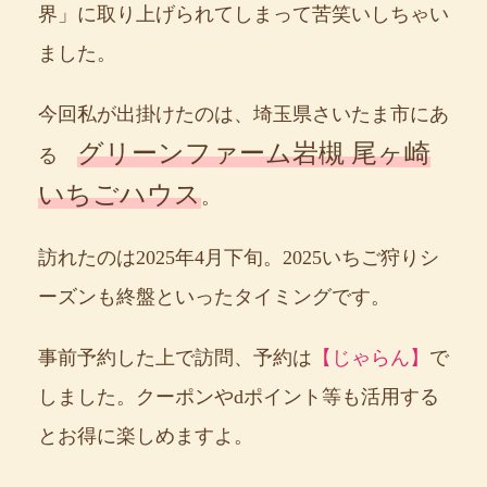
界」に取り上げられてしまって苦笑いしちゃい
ました。
今回私が出掛けたのは、埼玉県さいたま市にあ
グリーンファーム岩槻 尾ヶ崎
る
いちごハウス
。
訪れたのは2025年4月下旬。2025いちご狩りシ
ーズンも終盤といったタイミングです。
事前予約した上で訪問、予約は
【じゃらん】
で
しました。クーポンやdポイント等も活用する
とお得に楽しめますよ。