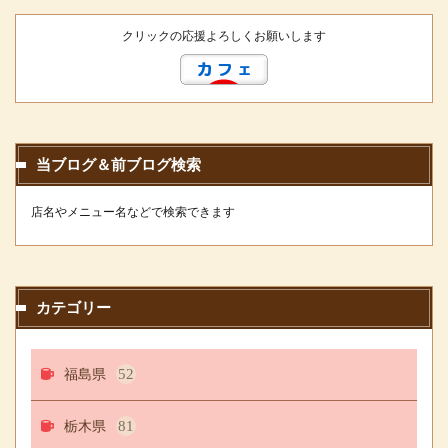
クリックの応援よろしくお願いします
当ブログ＆前ブログ検索
店名やメニュー名などで検索できます
カテゴリー
福島県
52
栃木県
81