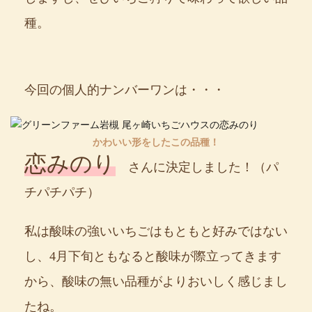
種。
今回の個人的ナンバーワンは・・・
かわいい形をしたこの品種！
恋みのり
さんに決定しました！（パ
チパチパチ）
私は酸味の強いいちごはもともと好みではない
し、4月下旬ともなると酸味が際立ってきます
から、酸味の無い品種がよりおいしく感じまし
たね。