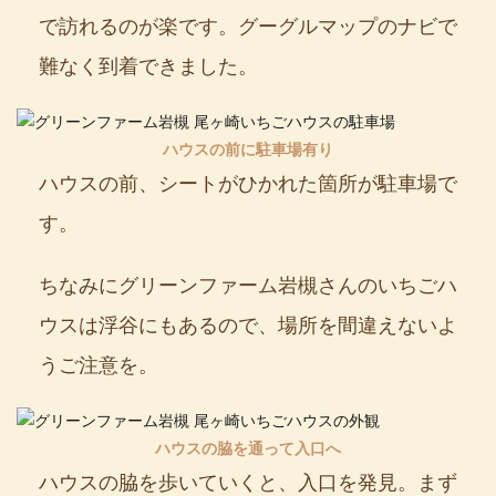
で訪れるのが楽です。グーグルマップのナビで
難なく到着できました。
ハウスの前に駐車場有り
ハウスの前、シートがひかれた箇所が駐車場で
す。
ちなみにグリーンファーム岩槻さんのいちごハ
ウスは浮谷にもあるので、場所を間違えないよ
うご注意を。
ハウスの脇を通って入口へ
ハウスの脇を歩いていくと、入口を発見。まず