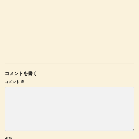
コメントを書く
コメント
※
名前