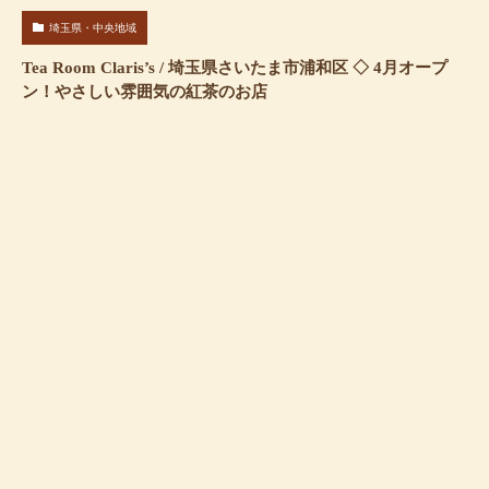
埼玉県・中央地域
Tea Room Claris’s / 埼玉県さいたま市浦和区 ◇ 4月オープ
ン！やさしい雰囲気の紅茶のお店