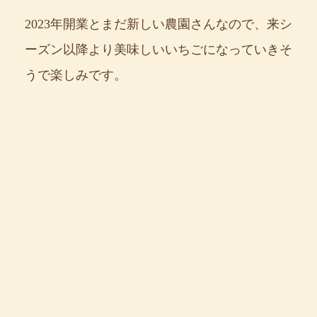
2023年開業とまだ新しい農園さんなので、来シ
ーズン以降より美味しいいちごになっていきそ
うで楽しみです。