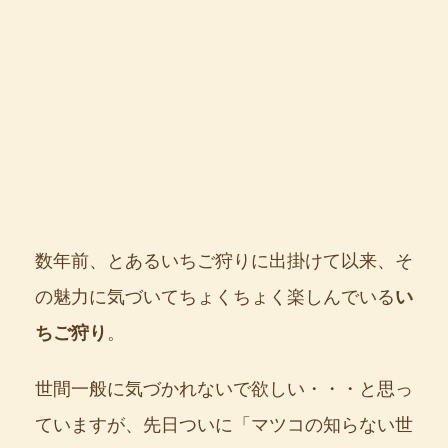
数年前、とあるいちご狩りに出掛けて以来、そ
の魅力に気づいてちょくちょく楽しんでいる
い
ちご狩り
。
世間一般に気づかれないで欲しい・・・と思っ
ていますが、先日ついに「マツコの知らない世