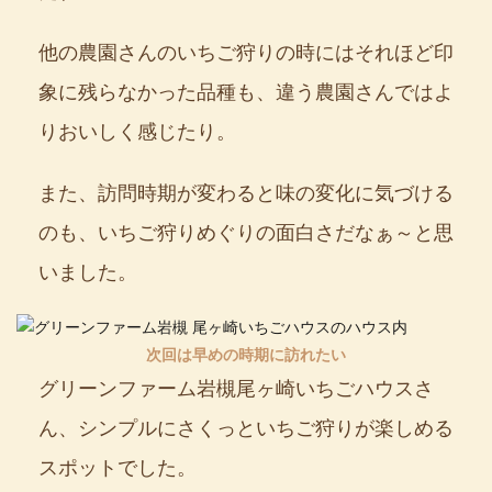
他の農園さんのいちご狩りの時にはそれほど印
象に残らなかった品種も、違う農園さんではよ
りおいしく感じたり。
また、訪問時期が変わると味の変化に気づける
のも、いちご狩りめぐりの面白さだなぁ～と思
いました。
次回は早めの時期に訪れたい
グリーンファーム岩槻尾ヶ崎いちごハウスさ
ん、シンプルにさくっといちご狩りが楽しめる
スポットでした。