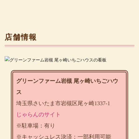
店舗情報
グリーンファーム岩槻 尾ヶ崎いちごハウ
ス
埼玉県さいたま市岩槻区尾ヶ崎1337-1
じゃらんのサイト
※駐車場：有り
※キャッシュレス決済：一部利用可能