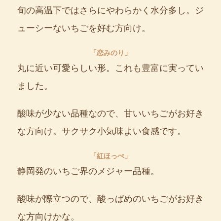
旬の高温下ではさらにやわらかく水分多し。ジ
ューシーないちごを好む方向け。
「恋みのり」
丸に近い可愛らしい形。これも豊富に実ってい
ました。
酸味が少ない品種なので、甘いいちごがお好き
な方向け。サクサク小気味よい食感です。
「紅ほっぺ」
静岡発のいちご界のメジャー品種。
酸味が際立つので、酸っぱめのいちごがお好き
な方向けかな。