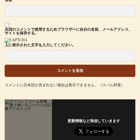
次回のコメントで使用するためブラウザーに自分の名前、メールアドレス、
サイトを保存する。
上に表示された文字を入力してください。
コメントに日本語が含まれない場合は表示できません。（スパム対策）
更新情報など発信していきます