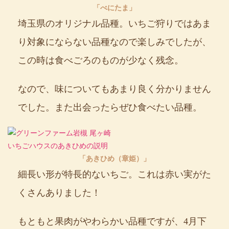
「べにたま」
埼玉県のオリジナル品種。いちご狩りではあま
り対象にならない品種なので楽しみでしたが、
この時は食べごろのものが少なく残念。
なので、味についてもあまり良く分かりません
でした。また出会ったらぜひ食べたい品種。
「あきひめ（章姫）」
細長い形が特長的ないちご。これは赤い実がた
くさんありました！
もともと果肉がやわらかい品種ですが、4月下