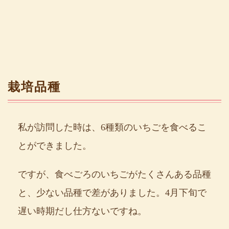
栽培品種
私が訪問した時は、6種類のいちごを食べるこ
とができました。
ですが、食べごろのいちごがたくさんある品種
と、少ない品種で差がありました。4月下旬で
遅い時期だし仕方ないですね。