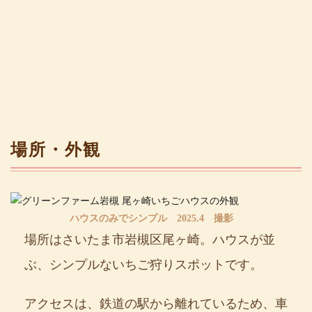
場所・外観
ハウスのみでシンプル 2025.4 撮影
場所はさいたま市岩槻区尾ヶ崎。ハウスが並
ぶ、シンプルないちご狩りスポットです。
アクセスは、鉄道の駅から離れているため、車