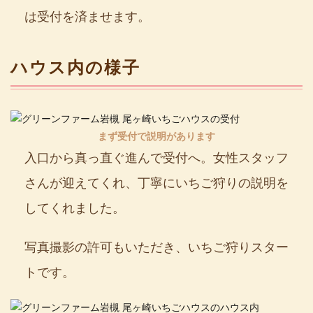
は受付を済ませます。
ハウス内の様子
まず受付で説明があります
入口から真っ直ぐ進んで受付へ。女性スタッフ
さんが迎えてくれ、丁寧にいちご狩りの説明を
してくれました。
写真撮影の許可もいただき、いちご狩りスター
トです。