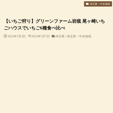
埼玉県・中央地域
【いちご狩り】グリーンファーム岩槻 尾ヶ崎いち
ごハウスでいちご6種食べ比べ
2025年5月3日
2025年5月7日
埼玉県 / 埼玉県・中央地域