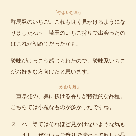
「やよいひめ」
群馬発のいちご。これも良く見かけるようにな
りましたね～。埼玉のいちご狩りで出会ったの
はこれが初めてだったかも。
酸味がけっこう感じられたので、酸味系いちご
がお好きな方向けだと思います。
「かおり野」
三重県発の、鼻に抜ける香りが特徴的な品種。
こちらでは小粒なものが多かったですね。
スーパー等ではそれほど見かけないような気も
しますし、ぜひいちご狩りで味わって欲しい品