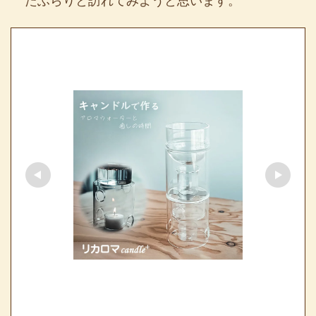
たふらりと訪れてみようと思います。