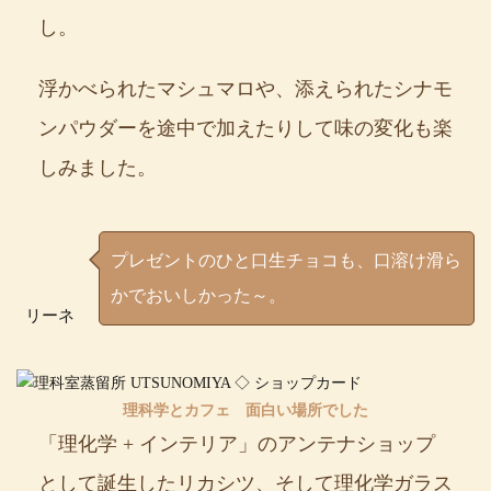
し。
浮かべられたマシュマロや、添えられたシナモ
ンパウダーを途中で加えたりして味の変化も楽
しみました。
プレゼントのひと口生チョコも、口溶け滑ら
かでおいしかった～。
リーネ
理科学とカフェ 面白い場所でした
「理化学 + インテリア」のアンテナショップ
として誕生したリカシツ、そして理化学ガラス