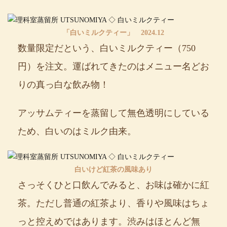
「白いミルクティー」 2024.12
数量限定だという、白いミルクティー（750
円）を注文。運ばれてきたのはメニュー名どお
りの真っ白な飲み物！
アッサムティーを蒸留して無色透明にしている
ため、白いのはミルク由来。
白いけど紅茶の風味あり
さっそくひと口飲んでみると、お味は確かに紅
茶。ただし普通の紅茶より、香りや風味はちょ
っと控えめではあります。渋みはほとんど無