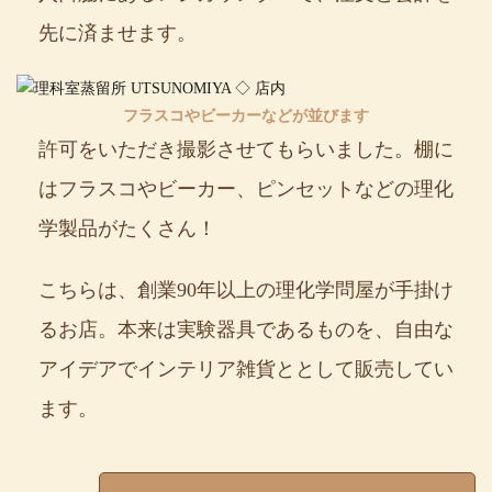
先に済ませます。
フラスコやビーカーなどが並びます
許可をいただき撮影させてもらいました。棚に
はフラスコやビーカー、ピンセットなどの理化
学製品がたくさん！
こちらは、創業90年以上の理化学問屋が手掛け
るお店。本来は実験器具であるものを、自由な
アイデアでインテリア雑貨ととして販売してい
ます。