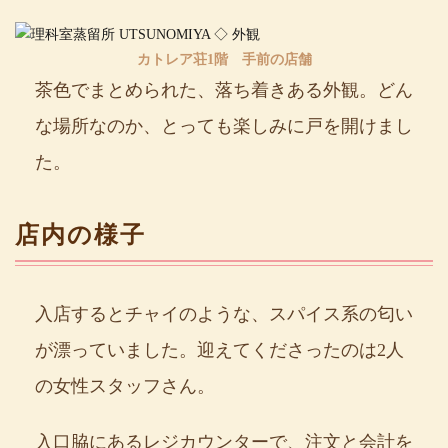
カトレア荘1階 手前の店舗
茶色でまとめられた、落ち着きある外観。どん
な場所なのか、とっても楽しみに戸を開けまし
た。
店内の様子
入店するとチャイのような、スパイス系の匂い
が漂っていました。迎えてくださったのは2人
の女性スタッフさん。
入口脇にあるレジカウンターで、注文と会計を