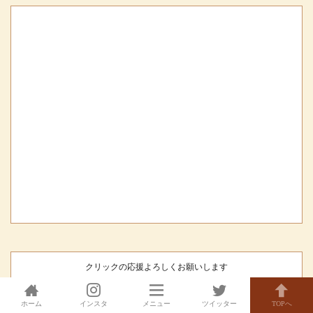
クリックの応援よろしくお願いします
ホーム
インスタ
メニュー
ツイッター
TOPへ