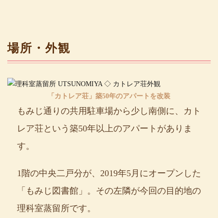
場所・外観
「カトレア荘」築50年のアパートを改装
もみじ通りの共用駐車場から少し南側に、カト
レア荘という築50年以上のアパートがありま
す。
1階の中央二戸分が、2019年5月にオープンした
「もみじ図書館」。その左隣が今回の目的地の
理科室蒸留所です。