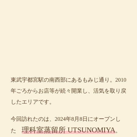
東武宇都宮駅の南西部にあるもみじ通り。2010
年ごろからお店等が続々開業し、活気を取り戻
したエリアです。
今回訪れたのは、2024年8月8日にオープンし
理科室蒸留所 UTSUNOMIYA
た
。