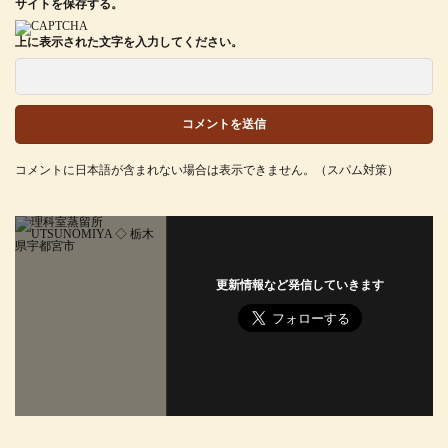
サイトを保存する。
上に表示された文字を入力してください。
コメントに日本語が含まれない場合は表示できません。（スパム対策）
更新情報など発信していきます