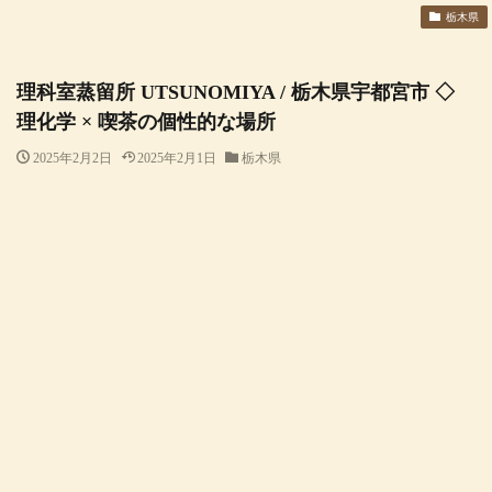
栃木県
理科室蒸留所 UTSUNOMIYA / 栃木県宇都宮市 ◇
理化学 × 喫茶の個性的な場所
2025年2月2日
2025年2月1日
栃木県