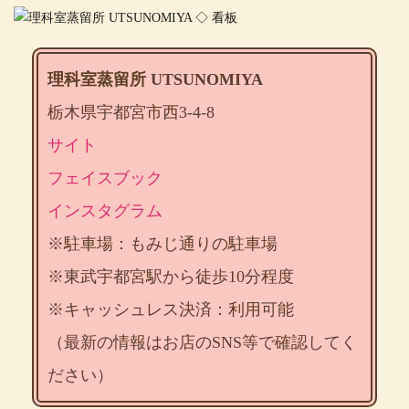
理科室蒸留所 UTSUNOMIYA
栃木県宇都宮市西3-4-8
サイト
フェイスブック
インスタグラム
※駐車場：もみじ通りの駐車場
※東武宇都宮駅から徒歩10分程度
※キャッシュレス決済：利用可能
（最新の情報はお店のSNS等で確認してく
ださい）