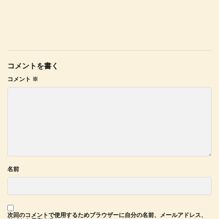
コメントを書く
コメント
※
名前
次回のコメントで使用するためブラウザーに自分の名前、メールアドレス、