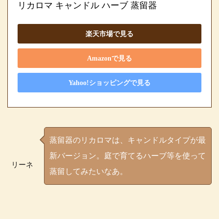
リカロマ キャンドル ハーブ 蒸留器
楽天市場で見る
Amazonで見る
Yahoo!ショッピングで見る
蒸留器のリカロマは、キャンドルタイプが最
新バージョン。庭で育てるハーブ等を使って
リーネ
蒸留してみたいなあ。