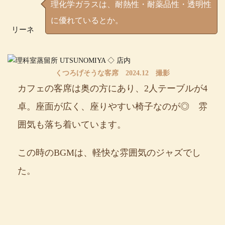
理化学ガラスは、耐熱性・耐薬品性・透明性
に優れているとか。
リーネ
くつろげそうな客席 2024.12 撮影
カフェの客席は奥の方にあり、2人テーブルが4
卓。座面が広く、座りやすい椅子なのが◎ 雰
囲気も落ち着いています。
この時のBGMは、軽快な雰囲気のジャズでし
た。