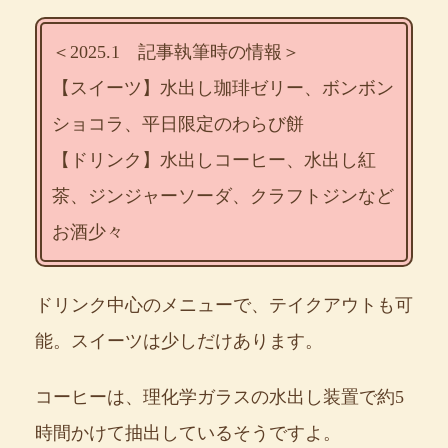
＜2025.1 記事執筆時の情報＞
【スイーツ】水出し珈琲ゼリー、ボンボン
ショコラ、平日限定のわらび餅
【ドリンク】水出しコーヒー、水出し紅
茶、ジンジャーソーダ、クラフトジンなど
お酒少々
ドリンク中心のメニューで、テイクアウトも可
能。スイーツは少しだけあります。
コーヒーは、理化学ガラスの水出し装置で約5
時間かけて抽出しているそうですよ。