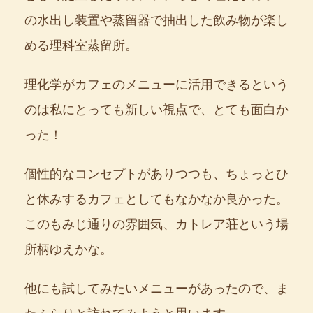
の水出し装置や蒸留器で抽出した飲み物が楽し
める理科室蒸留所。
理化学がカフェのメニューに活用できるという
のは私にとっても新しい視点で、とても面白か
った！
個性的なコンセプトがありつつも、ちょっとひ
と休みするカフェとしてもなかなか良かった。
このもみじ通りの雰囲気、カトレア荘という場
所柄ゆえかな。
他にも試してみたいメニューがあったので、ま