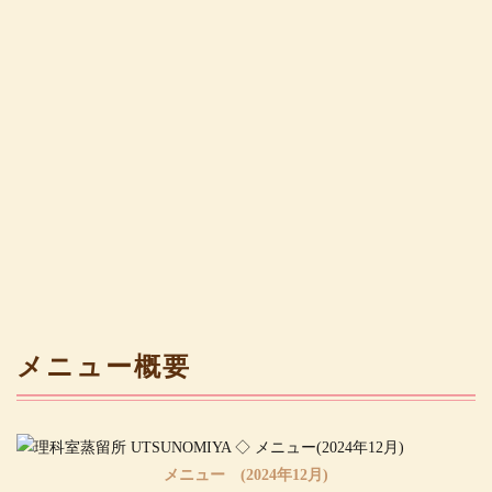
メニュー概要
メニュー (2024年12月)