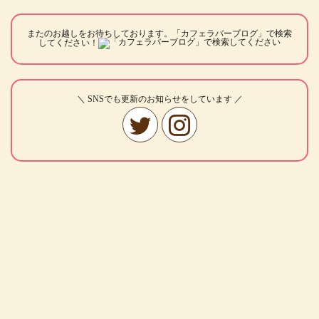
またのお越しをお待ちしております。「カフェラバーブログ」で検索
してください！
＼ SNSでも更新のお知らせをしています ／