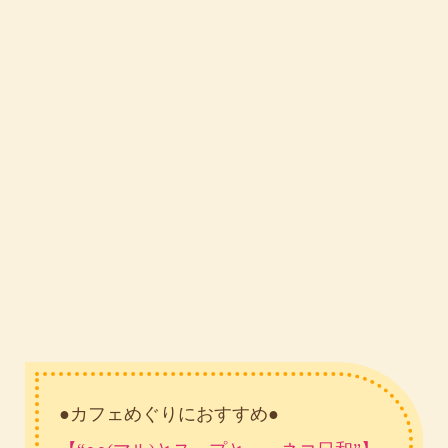
●カフェめぐりにおすすめ●