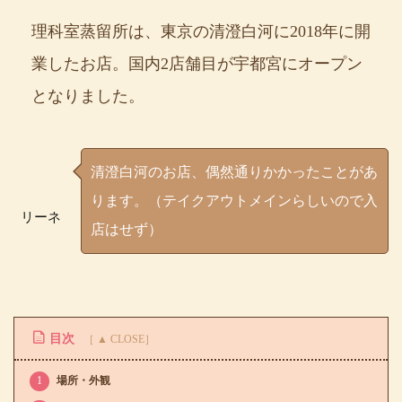
理科室蒸留所は、東京の清澄白河に2018年に開
業したお店。国内2店舗目が宇都宮にオープン
となりました。
清澄白河のお店、偶然通りかかったことがあ
ります。（テイクアウトメインらしいので入
リーネ
店はせず）
目次
1
場所・外観