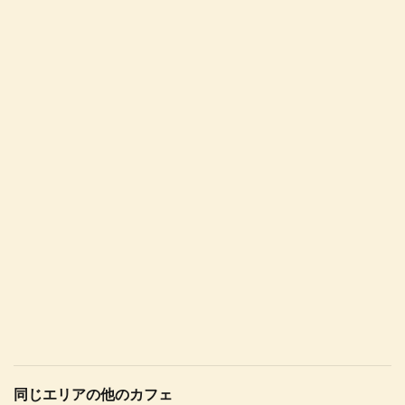
同じエリアの他のカフェ