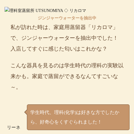
ジンジャーウォーターを抽出中
私が訪れた時は、家庭用蒸留器「リカロマ」
で、ジンジャーウォーターを抽出中でした！
入店してすぐに感じた匂いはこれかな？
こんな器具を見るのは学生時代の理科の実験以
来かも。家庭で蒸留ができるなんてすごいな
～。
学生時代、理科(化学)は好きな方でしたか
ら、好奇心をくすぐられました！
リーネ