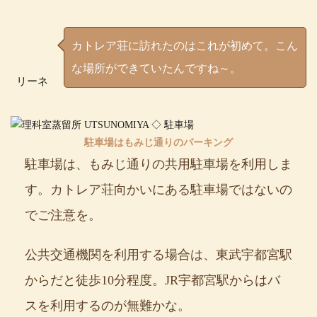
カトレア荘に訪れたのはこれが初めて。こん
な場所ができていたんですね～。
リーネ
駐車場はもみじ通りのパーキング
駐車場は、もみじ通りの共用駐車場を利用しま
す。カトレア荘向かいにある駐車場ではないの
でご注意を。
公共交通機関を利用する場合は、東武宇都宮駅
からだと徒歩10分程度。JR宇都宮駅からはバ
スを利用するのが無難かな。